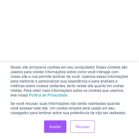
Nosso site armazena cookies em seu computador. Esses cookies são
usados para coletar informações sobre como você interage com
nosso site e nos permite lembrar de você. Usamos essas informações
para melhorar e personalizar sua experiência e para análises e
métricas sobre nossos visitantes, tanto nesse site quanto em outras
mídias. Para obter mais informações sobre os cookies que usamos,
leia nossa
Política de Privacidade
.
Se você recusar, suas informações não serão rastreadas quando
você acessar este site. Um cookie simples será usado em seu
navegador para lembrar sobre sua preferência de não ser rastreado.
Aceitar
Recusar