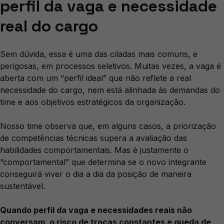
perfil da vaga e necessidade
real do cargo
Sem dúvida, essa é uma das ciladas mais comuns, e
perigosas, em processos seletivos. Muitas vezes, a vaga é
aberta com um “perfil ideal” que não reflete a real
necessidade do cargo, nem está alinhada às demandas do
time e aos objetivos estratégicos da organização.
Nosso time observa que, em alguns casos, a priorização
de competências técnicas supera a avaliação das
habilidades comportamentais. Mas é justamente o
“comportamental” que determina se o novo integrante
conseguirá viver o dia a dia da posição de maneira
sustentável.
Quando perfil da vaga e necessidades reais não
conversam, o risco de trocas constantes e queda de