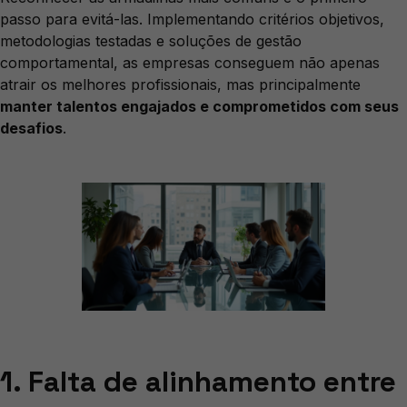
passo para evitá-las. Implementando critérios objetivos,
metodologias testadas e soluções de gestão
comportamental, as empresas conseguem não apenas
atrair os melhores profissionais, mas principalmente
manter talentos engajados e comprometidos com seus
desafios
.
1. Falta de alinhamento entre