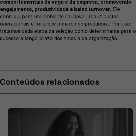
comportamentais da vaga e da empresa, promovendo
engajamento, produtividade e baixo turnover.
Ele
contribui para um ambiente saudável, reduz custos
operacionais e fortalece a marca empregadora. Por isso,
tratamos cada etapa da seleção como determinante para o
sucesso a longo prazo dos times e da organização.
Conteúdos relacionados