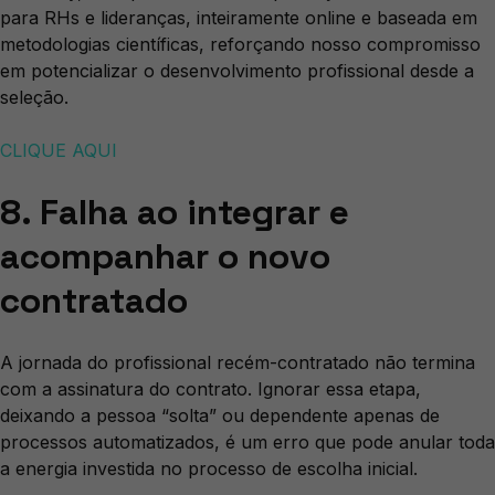
para RHs e lideranças, inteiramente online e baseada em
metodologias científicas, reforçando nosso compromisso
em potencializar o desenvolvimento profissional desde a
seleção.
CLIQUE AQUI
8. Falha ao integrar e
acompanhar o novo
contratado
A jornada do profissional recém-contratado não termina
com a assinatura do contrato. Ignorar essa etapa,
deixando a pessoa “solta” ou dependente apenas de
processos automatizados, é um erro que pode anular toda
a energia investida no processo de escolha inicial.