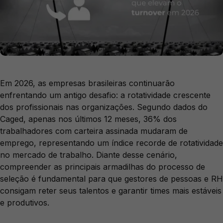
Em 2026, as empresas brasileiras continuarão
enfrentando um antigo desafio: a rotatividade crescente
dos profissionais nas organizações. Segundo dados do
Caged, apenas nos últimos 12 meses, 36% dos
trabalhadores com carteira assinada mudaram de
emprego, representando um índice recorde de rotatividade
no mercado de trabalho. Diante desse cenário,
compreender as principais armadilhas do processo de
seleção é fundamental para que gestores de pessoas e RH
consigam reter seus talentos e garantir times mais estáveis
e produtivos.