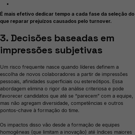
É mais efetivo dedicar tempo a cada fase da seleção do
que reparar prejuízos causados pelo turnover.
3. Decisões baseadas em
impressões subjetivas
Um risco frequente nasce quando líderes definem a
escolha de novos colaboradores a partir de impressões
pessoais, afinidades superficiais ou estereótipos. Essa
abordagem elimina o rigor da análise criteriosa e pode
favorecer candidatos que até se “parecem” com a equipe,
mas não agregam diversidade, competências e outros
pontos-chave à formação do time.
Os impactos disso vão desde a formação de equipes
homogêneas (que limitam a inovação) até índices maiores