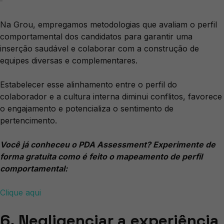
Na Grou, empregamos metodologias que avaliam o perfil
comportamental dos candidatos para garantir uma
inserção saudável e colaborar com a construção de
equipes diversas e complementares.
Estabelecer esse alinhamento entre o perfil do
colaborador e a cultura interna diminui conflitos, favorece
o engajamento e potencializa o sentimento de
pertencimento.
Você já conheceu o PDA Assessment? Experimente de
forma gratuita como é feito o mapeamento de perfil
comportamental:
Clique aqui
6. Negligenciar a experiência