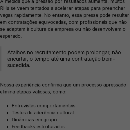
À medida que a pressão por resultados aumenta, muitos
RHs se veem tentados a acelerar etapas para preencher
vagas rapidamente. No entanto, essa pressa pode resultar
em contratações equivocadas, com profissionais que não
se adaptam à cultura da empresa ou não desenvolvem o
esperado.
Atalhos no recrutamento podem prolongar, não
encurtar, o tempo até uma contratação bem-
sucedida.
Nossa experiência confirma que um processo apressado
elimina etapas valiosas, como:
Entrevistas comportamentais
Testes de aderência cultural
Dinâmicas em grupo
Feedbacks estruturados