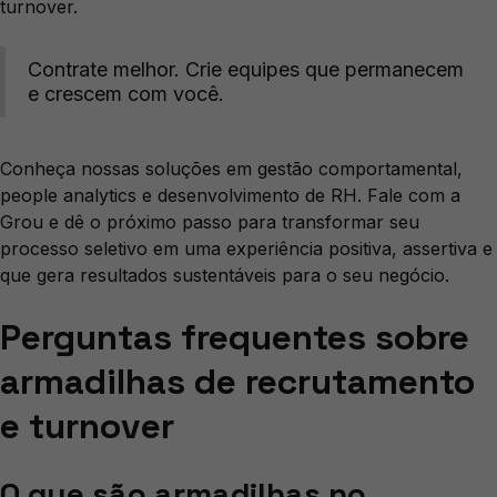
turnover.
Contrate melhor. Crie equipes que permanecem
e crescem com você.
Conheça nossas soluções em gestão comportamental,
people analytics e desenvolvimento de RH. Fale com a
Grou e dê o próximo passo para transformar seu
processo seletivo em uma experiência positiva, assertiva e
que gera resultados sustentáveis para o seu negócio.
Perguntas frequentes sobre
armadilhas de recrutamento
e turnover
O que são armadilhas no