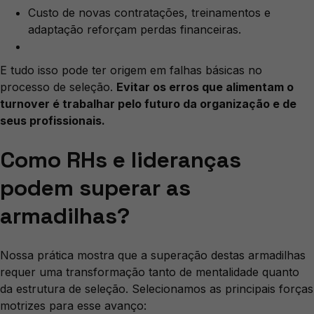
Custo de novas contratações, treinamentos e
adaptação reforçam perdas financeiras.
E tudo isso pode ter origem em falhas básicas no
processo de seleção.
Evitar os erros que alimentam o
turnover é trabalhar pelo futuro da organização e de
seus profissionais.
Como RHs e lideranças
podem superar as
armadilhas?
Nossa prática mostra que a superação destas armadilhas
requer uma transformação tanto de mentalidade quanto
da estrutura de seleção. Selecionamos as principais forças
motrizes para esse avanço: