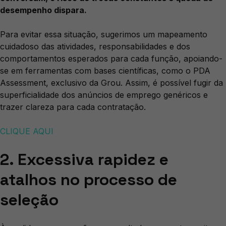
desempenho dispara.
Para evitar essa situação, sugerimos um mapeamento
cuidadoso das atividades, responsabilidades e dos
comportamentos esperados para cada função, apoiando-
se em ferramentas com bases científicas, como o PDA
Assessment, exclusivo da Grou. Assim, é possível fugir da
superficialidade dos anúncios de emprego genéricos e
trazer clareza para cada contratação.
CLIQUE AQUI
2. Excessiva rapidez e
atalhos no processo de
seleção