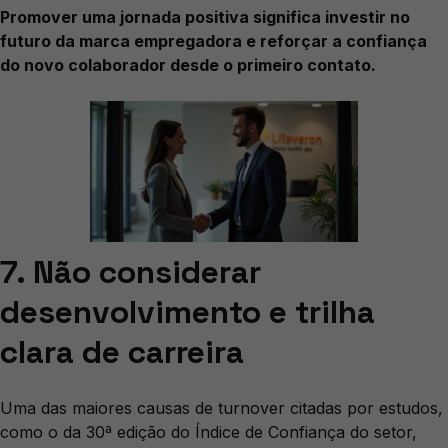
Promover uma jornada positiva significa investir no
futuro da marca empregadora e reforçar a confiança
do novo colaborador desde o primeiro contato.
7. Não considerar
desenvolvimento e trilha
clara de carreira
Uma das maiores causas de turnover citadas por estudos,
como o da 30ª edição do Índice de Confiança do setor,