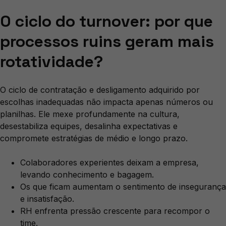
O ciclo do turnover: por que
processos ruins geram mais
rotatividade?
O ciclo de contratação e desligamento adquirido por
escolhas inadequadas não impacta apenas números ou
planilhas. Ele mexe profundamente na cultura,
desestabiliza equipes, desalinha expectativas e
compromete estratégias de médio e longo prazo.
Colaboradores experientes deixam a empresa,
levando conhecimento e bagagem.
Os que ficam aumentam o sentimento de insegurança
e insatisfação.
RH enfrenta pressão crescente para recompor o
time.