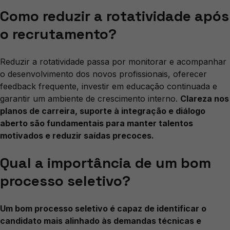
Como reduzir a rotatividade após
o recrutamento?
Reduzir a rotatividade passa por monitorar e acompanhar
o desenvolvimento dos novos profissionais, oferecer
feedback frequente, investir em educação continuada e
garantir um ambiente de crescimento interno.
Clareza nos
planos de carreira, suporte à integração e diálogo
aberto são fundamentais para manter talentos
motivados e reduzir saídas precoces.
Qual a importância de um bom
processo seletivo?
Um bom processo seletivo é capaz de identificar o
candidato mais alinhado às demandas técnicas e