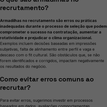
recrutamento?
Armadilhas no recrutamento são erros ou práticas
inadequadas durante o processo de seleção que podem
comprometer o sucesso na contratação, aumentar a
rotatividade e prejudicar o clima organizacional.
Exemplos incluem decisões baseadas em impressões
subjetivas, falta de alinhamento entre perfil e vaga e
descaso com o fit cultural. São obstáculos que, se não
forem identificados e corrigidos, impactam negativamente
os resultados do negócio.
Como evitar erros comuns ao
recrutar?
Para evitar erros, sugerimos investir em processos
baseados em dados, avaliações comportamentais