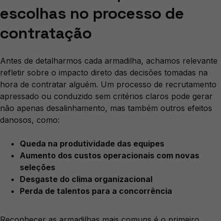
escolhas no processo de
contratação
Antes de detalharmos cada armadilha, achamos relevante
refletir sobre o impacto direto das decisões tomadas na
hora de contratar alguém. Um processo de recrutamento
apressado ou conduzido sem critérios claros pode gerar
não apenas desalinhamento, mas também outros efeitos
danosos, como:
Queda na produtividade das equipes
Aumento dos custos operacionais com novas
seleções
Desgaste do clima organizacional
Perda de talentos para a concorrência
Reconhecer as armadilhas mais comuns é o primeiro