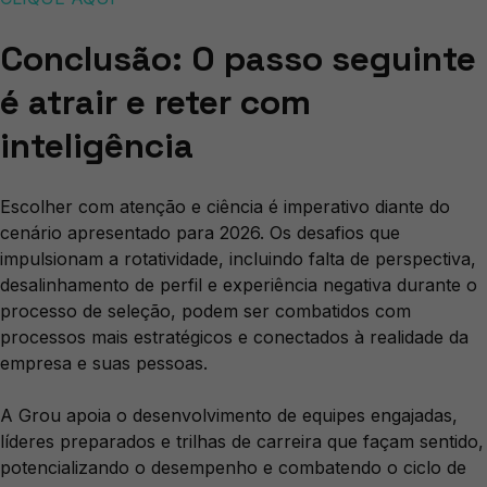
Conclusão: O passo seguinte
é atrair e reter com
inteligência
Escolher com atenção e ciência é imperativo diante do
cenário apresentado para 2026. Os desafios que
impulsionam a rotatividade, incluindo falta de perspectiva,
desalinhamento de perfil e experiência negativa durante o
processo de seleção, podem ser combatidos com
processos mais estratégicos e conectados à realidade da
empresa e suas pessoas.
A Grou apoia o desenvolvimento de equipes engajadas,
líderes preparados e trilhas de carreira que façam sentido,
potencializando o desempenho e combatendo o ciclo de