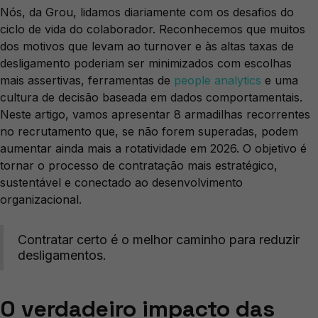
Nós, da Grou, lidamos diariamente com os desafios do
ciclo de vida do colaborador. Reconhecemos que muitos
dos motivos que levam ao turnover e às altas taxas de
desligamento poderiam ser minimizados com escolhas
mais assertivas, ferramentas de
people analytics
e uma
cultura de decisão baseada em dados comportamentais.
Neste artigo, vamos apresentar 8 armadilhas recorrentes
no recrutamento que, se não forem superadas, podem
aumentar ainda mais a rotatividade em 2026. O objetivo é
tornar o processo de contratação mais estratégico,
sustentável e conectado ao desenvolvimento
organizacional.
Contratar certo é o melhor caminho para reduzir
desligamentos.
O verdadeiro impacto das