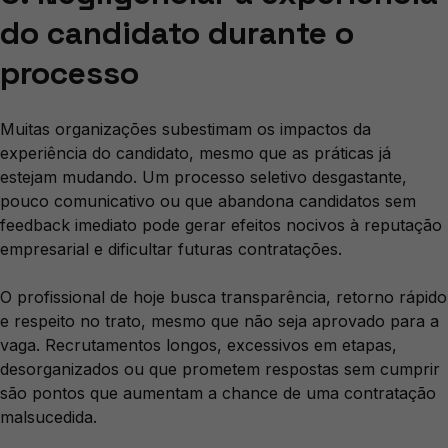
do candidato durante o
processo
Muitas organizações subestimam os impactos da
experiência do candidato, mesmo que as práticas já
estejam mudando. Um processo seletivo desgastante,
pouco comunicativo ou que abandona candidatos sem
feedback imediato pode gerar efeitos nocivos à reputação
empresarial e dificultar futuras contratações.
O profissional de hoje busca transparência, retorno rápido
e respeito no trato, mesmo que não seja aprovado para a
vaga. Recrutamentos longos, excessivos em etapas,
desorganizados ou que prometem respostas sem cumprir
são pontos que aumentam a chance de uma contratação
malsucedida.