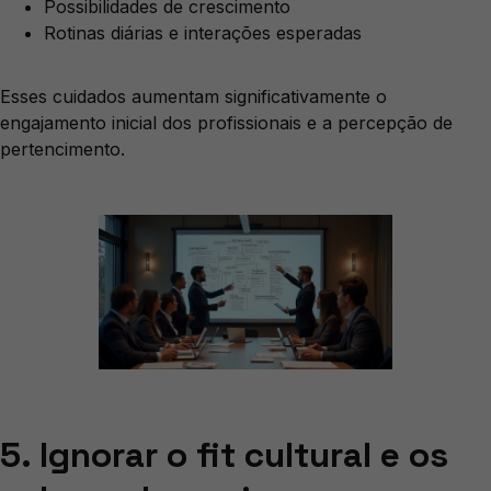
Possibilidades de crescimento
Rotinas diárias e interações esperadas
Esses cuidados aumentam significativamente o
engajamento inicial dos profissionais e a percepção de
pertencimento.
5. Ignorar o fit cultural e os