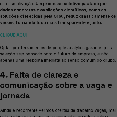
de desmotivação.
Um processo seletivo pautado por
dados concretos e avaliações científicas, como as
soluções oferecidas pela Grou, reduz drasticamente os
vieses, tornando tudo mais transparente e justo.
CLIQUE AQUI
Optar por ferramentas de people analytics garante que a
seleção seja pensada para o futuro da empresa, e não
apenas uma resposta imediata ao senso comum do grupo.
4. Falta de clareza e
comunicação sobre a vaga e
jornada
Ainda é recorrente vermos ofertas de trabalho vagas, mal
detalhadas ou até mesmo equivocadas quanto à rotina,