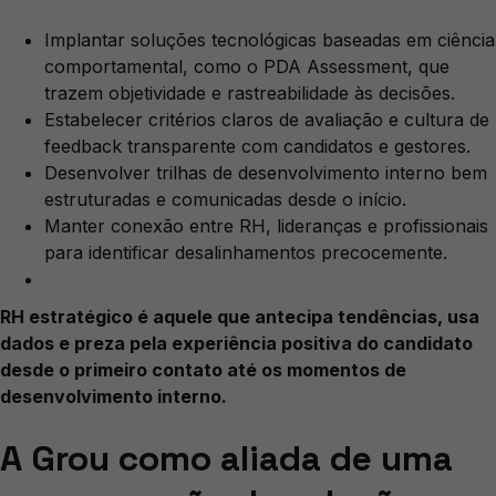
Implantar soluções tecnológicas baseadas em ciência
comportamental, como o PDA Assessment, que
trazem objetividade e rastreabilidade às decisões.
Estabelecer critérios claros de avaliação e cultura de
feedback transparente com candidatos e gestores.
Desenvolver trilhas de desenvolvimento interno bem
estruturadas e comunicadas desde o início.
Manter conexão entre RH, lideranças e profissionais
para identificar desalinhamentos precocemente.
RH estratégico é aquele que antecipa tendências, usa
dados e preza pela experiência positiva do candidato
desde o primeiro contato até os momentos de
desenvolvimento interno.
A Grou como aliada de uma