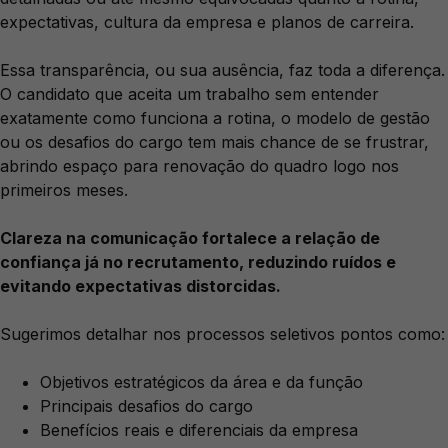
expectativas, cultura da empresa e planos de carreira.
Essa transparência, ou sua ausência, faz toda a diferença.
O candidato que aceita um trabalho sem entender
exatamente como funciona a rotina, o modelo de gestão
ou os desafios do cargo tem mais chance de se frustrar,
abrindo espaço para renovação do quadro logo nos
primeiros meses.
Clareza na comunicação fortalece a relação de
confiança já no recrutamento, reduzindo ruídos e
evitando expectativas distorcidas.
Sugerimos detalhar nos processos seletivos pontos como:
Objetivos estratégicos da área e da função
Principais desafios do cargo
Benefícios reais e diferenciais da empresa