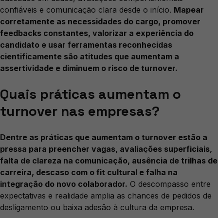
confiáveis e comunicação clara desde o início.
Mapear
corretamente as necessidades do cargo, promover
feedbacks constantes, valorizar a experiência do
candidato e usar ferramentas reconhecidas
cientificamente são atitudes que aumentam a
assertividade e diminuem o risco de turnover.
Quais práticas aumentam o
turnover nas empresas?
Dentre as práticas que aumentam o turnover estão a
pressa para preencher vagas, avaliações superficiais,
falta de clareza na comunicação, ausência de trilhas de
carreira, descaso com o fit cultural e falha na
integração do novo colaborador.
O descompasso entre
expectativas e realidade amplia as chances de pedidos de
desligamento ou baixa adesão à cultura da empresa.