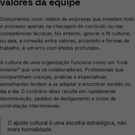
valores da equipe
Costumamos ouvir relatos de empresas que investem todo
o processo apenas na checagem do currículo ou nas
competências técnicas. No entanto, ignorar o fit cultural,
ou seja, a conexão entre valores, propósito e formas de
trabalho, é um erro com efeitos profundos.
A cultura de uma organização funciona como um “cola
invisível” que une os colaboradores. Profissionais que
compartilham crenças, práticas e expectativas
semelhantes tendem a se adaptar e encontrar sentido no
dia a dia. O contrário disso resulta em rapidamente
desmotivação, pedidos de desligamento e ciclos de
contratação intermináveis.
O ajuste cultural é uma escolha estratégica, não
mera formalidade.