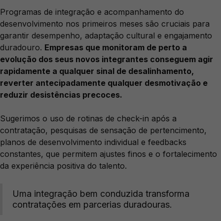
Programas de integração e acompanhamento do
desenvolvimento nos primeiros meses são cruciais para
garantir desempenho, adaptação cultural e engajamento
duradouro.
Empresas que monitoram de perto a
evolução dos seus novos integrantes conseguem agir
rapidamente a qualquer sinal de desalinhamento,
reverter antecipadamente qualquer desmotivação e
reduzir desistências precoces.
Sugerimos o uso de rotinas de check-in após a
contratação, pesquisas de sensação de pertencimento,
planos de desenvolvimento individual e feedbacks
constantes, que permitem ajustes finos e o fortalecimento
da experiência positiva do talento.
Uma integração bem conduzida transforma
contratações em parcerias duradouras.