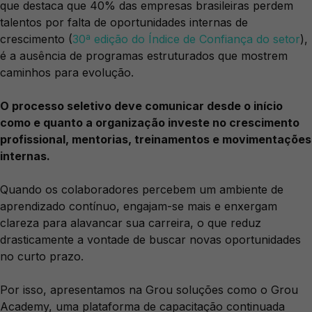
que destaca que 40% das empresas brasileiras perdem
talentos por falta de oportunidades internas de
crescimento (
30ª edição do Índice de Confiança do setor
),
é a ausência de programas estruturados que mostrem
caminhos para evolução.
O processo seletivo deve comunicar desde o início
como e quanto a organização investe no crescimento
profissional, mentorias, treinamentos e movimentações
internas.
Quando os colaboradores percebem um ambiente de
aprendizado contínuo, engajam-se mais e enxergam
clareza para alavancar sua carreira, o que reduz
drasticamente a vontade de buscar novas oportunidades
no curto prazo.
Por isso, apresentamos na Grou soluções como o Grou
Academy, uma plataforma de capacitação continuada