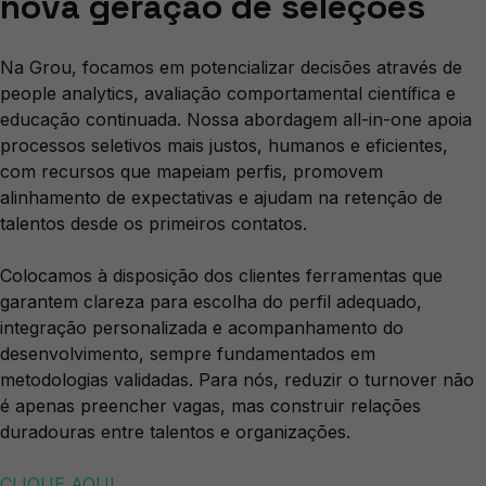
nova geração de seleções
Na Grou, focamos em potencializar decisões através de
people analytics, avaliação comportamental científica e
educação continuada. Nossa abordagem all-in-one apoia
processos seletivos mais justos, humanos e eficientes,
com recursos que mapeiam perfis, promovem
alinhamento de expectativas e ajudam na retenção de
talentos desde os primeiros contatos.
Colocamos à disposição dos clientes ferramentas que
garantem clareza para escolha do perfil adequado,
integração personalizada e acompanhamento do
desenvolvimento, sempre fundamentados em
metodologias validadas. Para nós, reduzir o turnover não
é apenas preencher vagas, mas construir relações
duradouras entre talentos e organizações.
CLIQUE AQUI