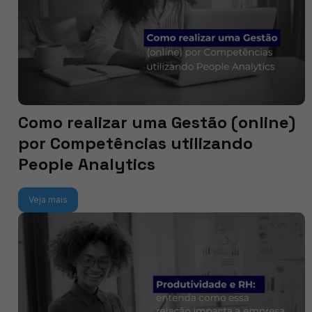
Como realizar uma Gestão (online)
por Competências utilizando
People Analytics
Veja mais