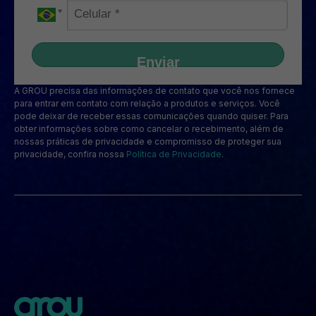
Enviar
A GROU precisa das informações de contato que você nos fornece
para entrar em contato com relação a produtos e serviços. Você
pode deixar de receber essas comunicações quando quiser. Para
obter informações sobre como cancelar o recebimento, além de
nossas práticas de privacidade e compromisso de proteger sua
privacidade, confira nossa
Política de Privacidade
.