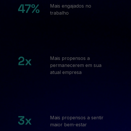
47%
Mais engajados no
trabalho
2x
Mais propensos a
permanecerem em sua
atual empresa
3x
Mais propensos a sentir
maior bem-estar