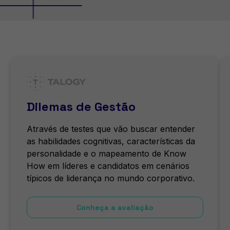
Dilemas de Gestão
Através de testes que vão buscar entender
as habilidades cognitivas, características da
personalidade e o mapeamento de Know
How em líderes e candidatos em cenários
típicos de liderança no mundo corporativo.
Conheça a avaliação