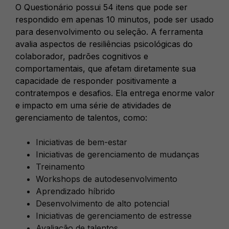
O Questionário possui 54 itens que pode ser
respondido em apenas 10 minutos, pode ser usado
para desenvolvimento ou seleção. A ferramenta
avalia aspectos de resiliências psicológicas do
colaborador, padrões cognitivos e
comportamentais, que afetam diretamente sua
capacidade de responder positivamente a
contratempos e desafios. Ela entrega enorme valor
e impacto em uma série de atividades de
gerenciamento de talentos, como:
Iniciativas de bem-estar
Iniciativas de gerenciamento de mudanças
Treinamento
Workshops de autodesenvolvimento
Aprendizado híbrido
Desenvolvimento de alto potencial
Iniciativas de gerenciamento de estresse
Avaliação de talentos