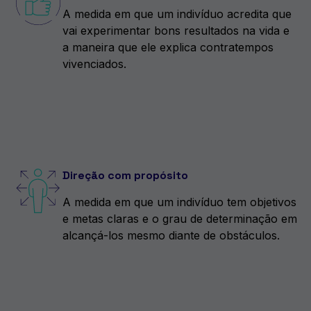
A medida em que um indivíduo acredita que
vai experimentar bons resultados na vida e
a maneira que ele explica contratempos
vivenciados.
Direção com propósito
A medida em que um indivíduo tem objetivos
e metas claras e o grau de determinação em
alcançá-los mesmo diante de obstáculos.