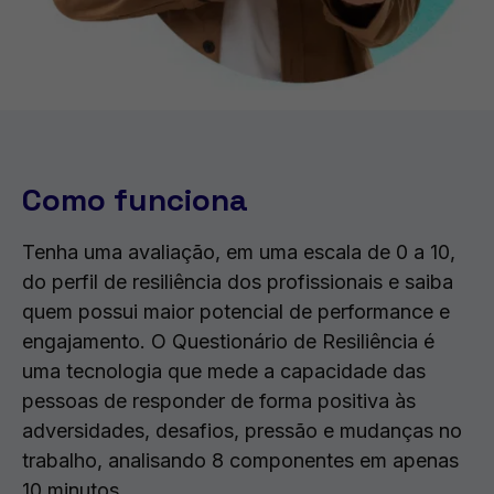
Como funciona
Tenha uma avaliação, em uma escala de 0 a 10,
do perfil de resiliência dos profissionais e saiba
quem possui maior potencial de performance e
engajamento. O Questionário de Resiliência é
uma tecnologia que mede a capacidade das
pessoas de responder de forma positiva às
adversidades, desafios, pressão e mudanças no
trabalho, analisando 8 componentes em apenas
10 minutos.