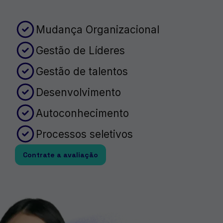
Mudança Organizacional
Gestão de Líderes
Gestão de talentos
Desenvolvimento
Autoconhecimento
Processos seletivos
Contrate a avaliação