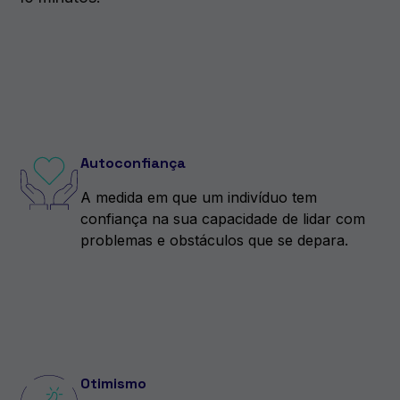
Autoconfiança
A medida em que um indivíduo tem
confiança na sua capacidade de lidar com
problemas e obstáculos que se depara.
Otimismo