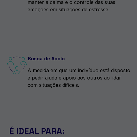
manter a calma e o controle das suas
emoções em situações de estresse.
Busca de Apoio
A medida em que um indivíduo está disposto
a pedir ajuda e apoio aos outros ao lidar
com situações difíceis.
É IDEAL PARA: