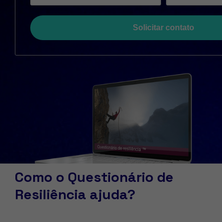
Solicitar contato
Como o Questionário de
Resiliência ajuda?