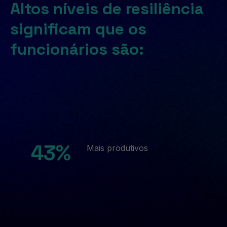
Altos níveis de resiliência
significam que os
funcionários são:
43%
Mais produtivos