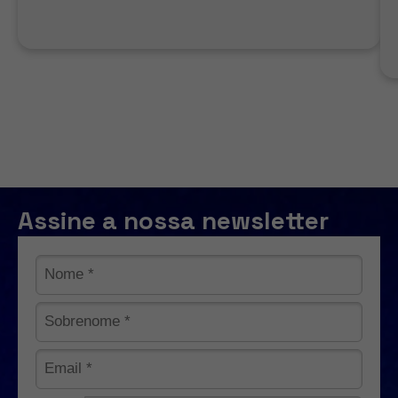
Assine a nossa newsletter