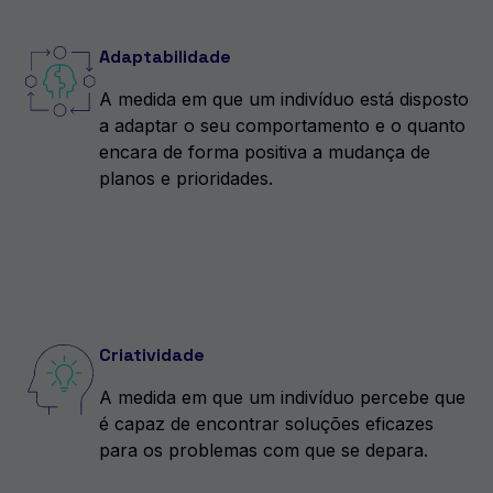
Adaptabilidade
A medida em que um indivíduo está disposto
a adaptar o seu comportamento e o quanto
encara de forma positiva a mudança de
planos e prioridades.
Criatividade
A medida em que um indivíduo percebe que
é capaz de encontrar soluções eficazes
para os problemas com que se depara.