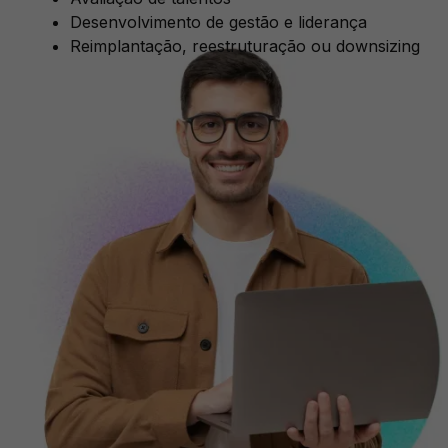
Desenvolvimento de gestão e liderança
Reimplantação, reestruturação ou downsizing