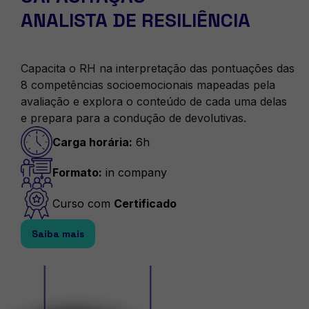
ANALISTA DE RESILIÊNCIA
Capacita o RH na interpretação das pontuações das
8 competências socioemocionais mapeadas pela
avaliação e explora o conteúdo de cada uma delas
e prepara para a condução de devolutivas.
Carga horária:
6h
Formato:
in company
Curso com
Certificado
Saiba mais