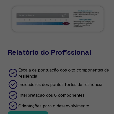
Relatório do Profissional
Escala de pontuação dos oito componentes de
resiliência
Indicadores dos pontos fortes de resiliência
Interpretação dos 8 componentes
Orientações para o desenvolvimento