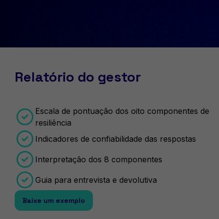
Relatório do gestor
Escala de pontuação dos oito componentes de
resiliência
Indicadores de confiabilidade das respostas
Interpretação dos 8 componentes
Guia para entrevista e devolutiva
Baixe um exemplo