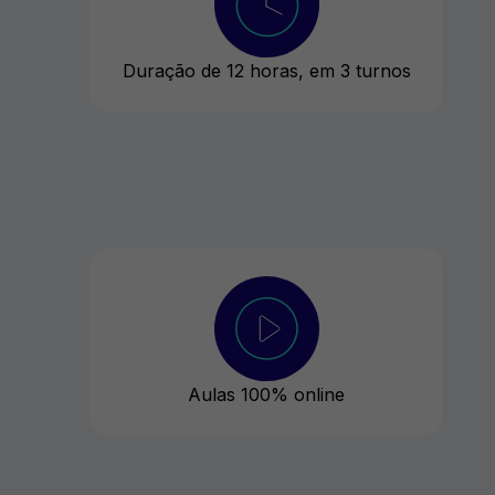
Duração de 12 horas, em 3 turnos
Aulas 100% online