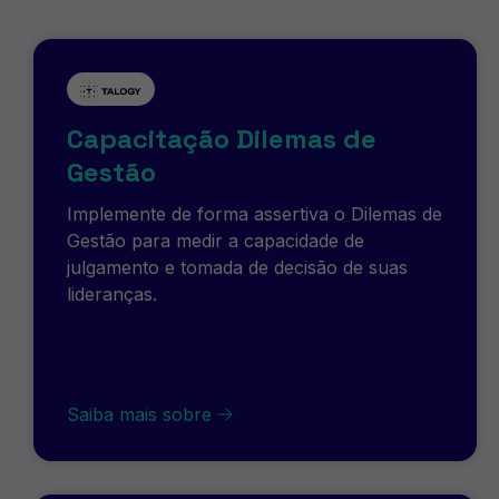
Capacitação Dilemas de
Gestão
Implemente de forma assertiva o Dilemas de
Gestão para medir a capacidade de
julgamento e tomada de decisão de suas
lideranças.
Saiba mais sobre