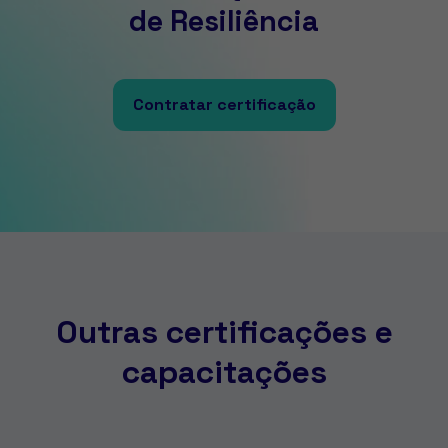
de Resiliência
Contratar certificação
Outras certificações e
capacitações