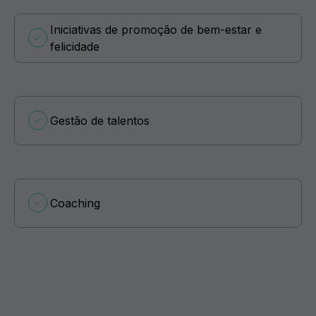
Iniciativas de promoção de bem-estar e
felicidade
Gestão de talentos
Coaching