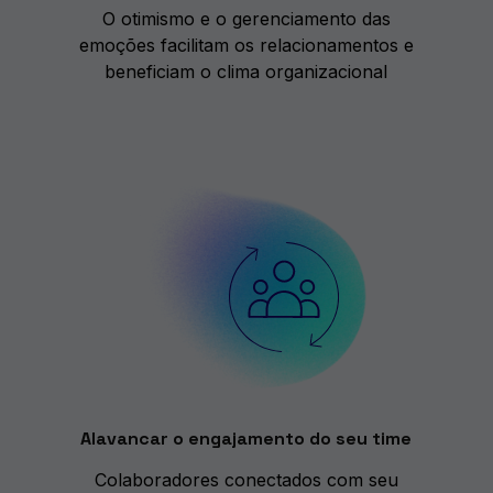
O otimismo e o gerenciamento das
emoções facilitam os relacionamentos e
beneficiam o clima organizacional
Alavancar o engajamento do seu time
Colaboradores conectados com seu