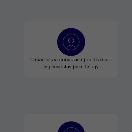
Capacitação conduzida por Trainers
especialistas pela Talogy