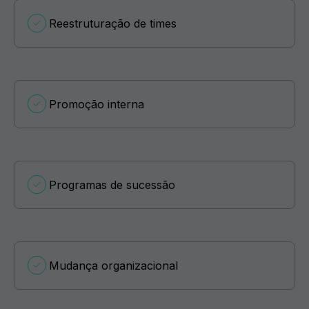
Reestruturação de times
Promoção interna
Programas de sucessão
Mudança organizacional