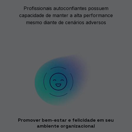
Profissionais autoconfiantes possuem
capacidade de manter a alta performance
mesmo diante de cenários adversos
Promover bem-estar e felicidade em seu
ambiente organizacional