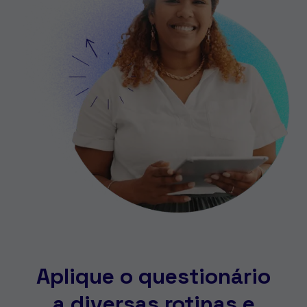
Aplique o questionário
a diversas rotinas e