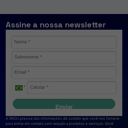
Assine a nossa newsletter
Enviar
A GROU precisa das informações de contato que você nos fornece
para entrar em contato com relação a produtos e serviços. Você