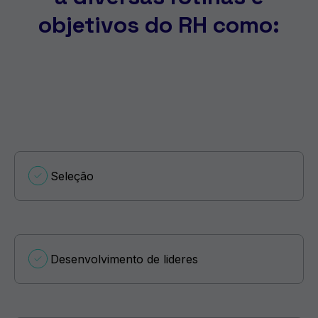
objetivos do RH como:
Seleção
Desenvolvimento de lideres