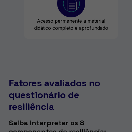
Acesso permanente a material
didático completo e aprofundado
Fatores avaliados no
questionário de
resiliência
Saiba interpretar os 8
componentes de resiliência: