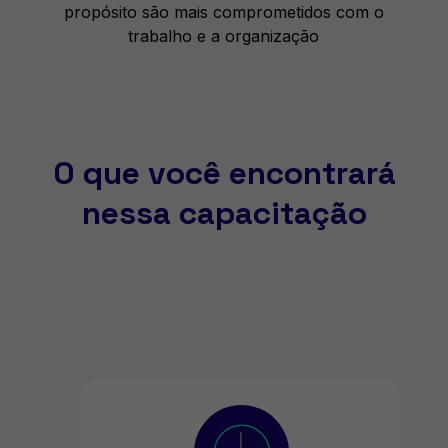
propósito são mais comprometidos com o
trabalho e a organização
O que você encontrará
nessa capacitação