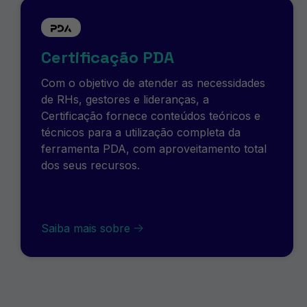
Certificação PDA
Com o objetivo de atender as necessidades
de RHs, gestores e lideranças, a
Certificação fornece conteúdos teóricos e
técnicos para a utilização completa da
ferramenta PDA, com aproveitamento total
dos seus recursos.
Saiba mais sobre