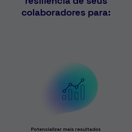
resiliência de seus
colaboradores para:
Potencializar mais resultados