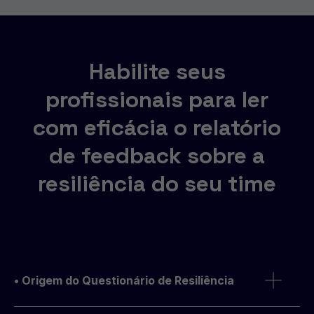
Habilite seus
profissionais para ler
com eficácia o relatório
de feedback sobre a
resiliência do seu time
• Origem do Questionário de Resiliência