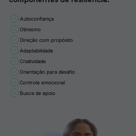
Autoconfiança
Otimismo
Direção com propósito
Adaptabilidade
Criatividade
Orientação para desafio
Controle emocional
Busca de apoio