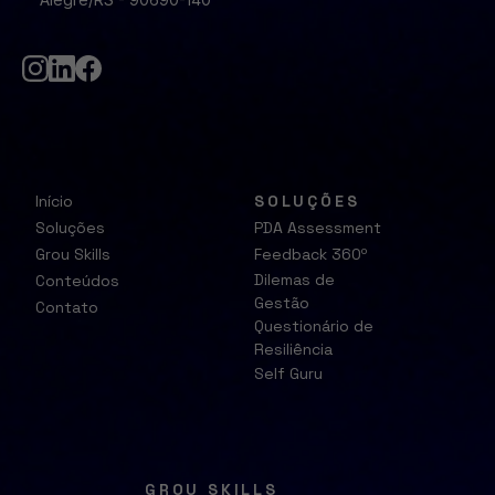
Início
SOLUÇÕES
Soluções
PDA Assessment
Grou Skills
Feedback 360º
Dilemas de
Conteúdos
Gestão
Contato
Questionário de
Resiliência
Self Guru
GROU SKILLS