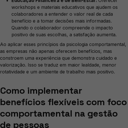
Educação Financeira e de Bem-Estar:
Oferecer
workshops e materiais educativos que ajudem os
colaboradores a entender o valor real de cada
benefício e a tomar decisões mais informadas.
Quando o colaborador compreende o impacto
positivo de suas escolhas, a satisfação aumenta.
Ao aplicar esses princípios da psicologia comportamental,
as empresas não apenas oferecem benefícios, mas
constroem uma experiência que demonstra cuidado e
valorização. Isso se traduz em maior lealdade, menor
rotatividade e um ambiente de trabalho mais positivo.
Como implementar
benefícios flexíveis com foco
comportamental na gestão
de pessoas