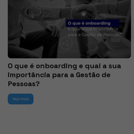
O que é onboarding e qual a sua
importância para a Gestão de
Pessoas?
Veja mais