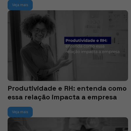
Veja mais
Produtividade e RH: entenda como
essa relação impacta a empresa
Veja mais