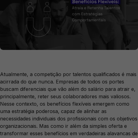
Atualmente, a competição por talentos qualificados é mais
acirrada do que nunca. Empresas de todos os portes
buscam diferenciais que vão além do salário para atrair e,
principalmente, reter seus colaboradores mais valiosos.
Nesse contexto, os benefícios flexíveis emergem como
uma estratégia poderosa, capaz de alinhar as
necessidades individuais dos profissionais com os objetivos
organizacionais. Mas como ir além da simples oferta e
transformar esses benefícios em verdadeiras alavancas de