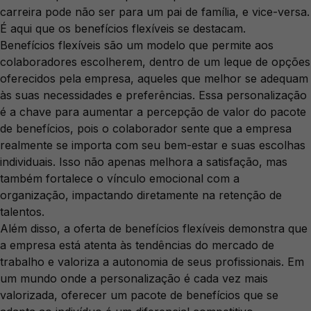
carreira pode não ser para um pai de família, e vice-versa.
É aqui que os benefícios flexíveis se destacam.
Benefícios flexíveis são um modelo que permite aos
colaboradores escolherem, dentro de um leque de opções
oferecidos pela empresa, aqueles que melhor se adequam
às suas necessidades e preferências. Essa personalização
é a chave para aumentar a percepção de valor do pacote
de benefícios, pois o colaborador sente que a empresa
realmente se importa com seu bem-estar e suas escolhas
individuais. Isso não apenas melhora a satisfação, mas
também fortalece o vínculo emocional com a
organização, impactando diretamente na retenção de
talentos.
Além disso, a oferta de benefícios flexíveis demonstra que
a empresa está atenta às tendências do mercado de
trabalho e valoriza a autonomia de seus profissionais. Em
um mundo onde a personalização é cada vez mais
valorizada, oferecer um pacote de benefícios que se