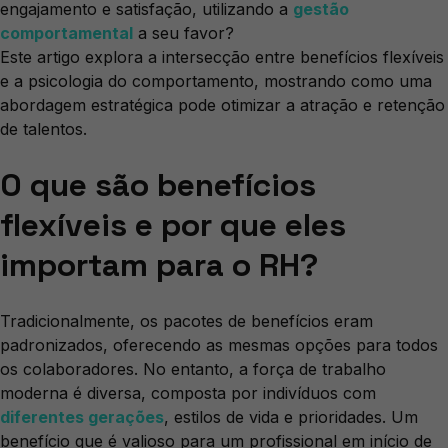
engajamento e satisfação, utilizando a
gestão
comportamental
a seu favor?
Este artigo explora a intersecção entre benefícios flexíveis
e a psicologia do comportamento, mostrando como uma
abordagem estratégica pode otimizar a atração e retenção
de talentos.
O que são benefícios
flexíveis e por que eles
importam para o RH?
Tradicionalmente, os pacotes de benefícios eram
padronizados, oferecendo as mesmas opções para todos
os colaboradores. No entanto, a força de trabalho
moderna é diversa, composta por indivíduos com
diferentes gerações
, estilos de vida e prioridades. Um
benefício que é valioso para um profissional em início de