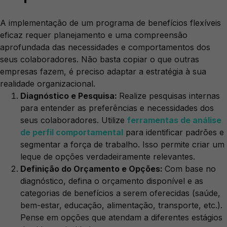
A implementação de um programa de benefícios flexíveis
eficaz requer planejamento e uma compreensão
aprofundada das necessidades e comportamentos dos
seus colaboradores. Não basta copiar o que outras
empresas fazem, é preciso adaptar a estratégia à sua
realidade organizacional.
Diagnóstico e Pesquisa:
Realize pesquisas internas
para entender as preferências e necessidades dos
seus colaboradores. Utilize
ferramentas de análise
de perfil comportamental
para identificar padrões e
segmentar a força de trabalho. Isso permite criar um
leque de opções verdadeiramente relevantes.
Definição do Orçamento e Opções:
Com base no
diagnóstico, defina o orçamento disponível e as
categorias de benefícios a serem oferecidas (saúde,
bem-estar, educação, alimentação, transporte, etc.).
Pense em opções que atendam a diferentes estágios