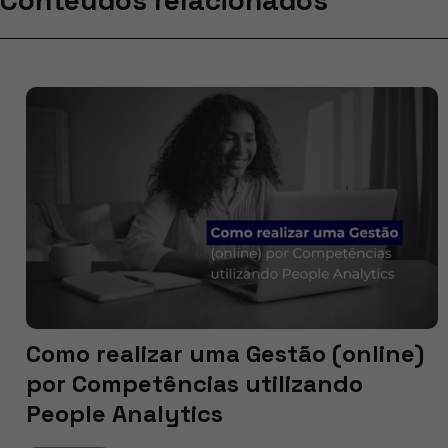
Como realizar uma Gestão (online)
por Competências utilizando
People Analytics