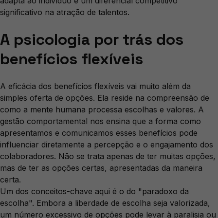
adapta ao indivíduo é um diferencial competitivo
significativo na atração de talentos.
A psicologia por trás dos
benefícios flexíveis
A eficácia dos benefícios flexíveis vai muito além da
simples oferta de opções. Ela reside na compreensão de
como a mente humana processa escolhas e valores. A
gestão comportamental nos ensina que a forma como
apresentamos e comunicamos esses benefícios pode
influenciar diretamente a percepção e o engajamento dos
colaboradores. Não se trata apenas de ter muitas opções,
mas de ter as opções certas, apresentadas da maneira
certa.
Um dos conceitos-chave aqui é o do "paradoxo da
escolha". Embora a liberdade de escolha seja valorizada,
um número excessivo de opções pode levar à paralisia ou