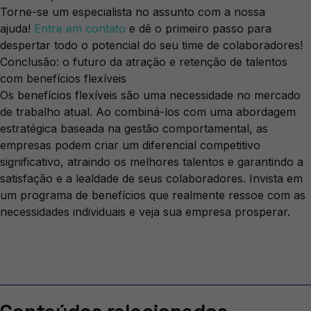
Torne-se um especialista no assunto com a nossa
ajuda!
Entre em contato
e dê o primeiro passo para
despertar todo o potencial do seu time de colaboradores!
Conclusão: o futuro da atração e retenção de talentos
com benefícios flexíveis
Os benefícios flexíveis são uma necessidade no mercado
de trabalho atual. Ao combiná-los com uma abordagem
estratégica baseada na gestão comportamental, as
empresas podem criar um diferencial competitivo
significativo, atraindo os melhores talentos e garantindo a
satisfação e a lealdade de seus colaboradores. Invista em
um programa de benefícios que realmente ressoe com as
necessidades individuais e veja sua empresa prosperar.
Conteúdos relacionados