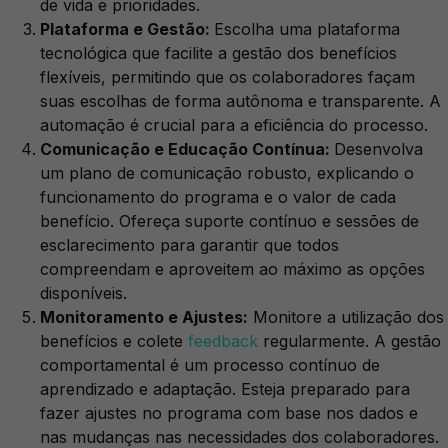
de vida e prioridades.
Plataforma e Gestão:
Escolha uma plataforma
tecnológica que facilite a gestão dos benefícios
flexíveis, permitindo que os colaboradores façam
suas escolhas de forma autônoma e transparente. A
automação é crucial para a eficiência do processo.
Comunicação e Educação Contínua:
Desenvolva
um plano de comunicação robusto, explicando o
funcionamento do programa e o valor de cada
benefício. Ofereça suporte contínuo e sessões de
esclarecimento para garantir que todos
compreendam e aproveitem ao máximo as opções
disponíveis.
Monitoramento e Ajustes:
Monitore a utilização dos
benefícios e colete
feedback
regularmente. A gestão
comportamental é um processo contínuo de
aprendizado e adaptação. Esteja preparado para
fazer ajustes no programa com base nos dados e
nas mudanças nas necessidades dos colaboradores.