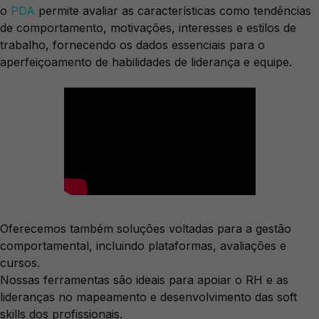
o
PDA
permite avaliar as características como tendências
de comportamento, motivações, interesses e estilos de
trabalho, fornecendo os dados essenciais para o
aperfeiçoamento de habilidades de liderança e equipe.
Oferecemos também soluções voltadas para a gestão
comportamental, incluindo plataformas, avaliações e
cursos.
Nossas ferramentas são ideais para apoiar o RH e as
lideranças no mapeamento e desenvolvimento das soft
skills dos profissionais.