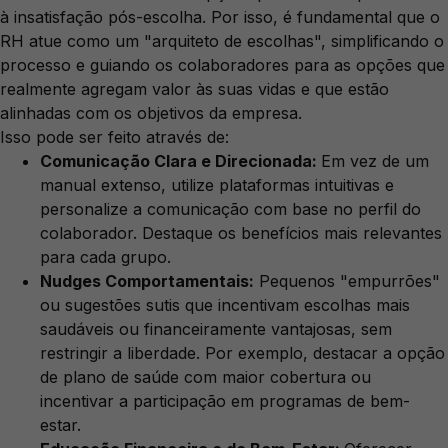
à insatisfação pós-escolha. Por isso, é fundamental que o
RH atue como um "arquiteto de escolhas", simplificando o
processo e guiando os colaboradores para as opções que
realmente agregam valor às suas vidas e que estão
alinhadas com os objetivos da empresa.
Isso pode ser feito através de:
Comunicação Clara e Direcionada:
Em vez de um
manual extenso, utilize plataformas intuitivas e
personalize a comunicação com base no perfil do
colaborador. Destaque os benefícios mais relevantes
para cada grupo.
Nudges Comportamentais:
Pequenos "empurrões"
ou sugestões sutis que incentivam escolhas mais
saudáveis ou financeiramente vantajosas, sem
restringir a liberdade. Por exemplo, destacar a opção
de plano de saúde com maior cobertura ou
incentivar a participação em programas de bem-
estar.