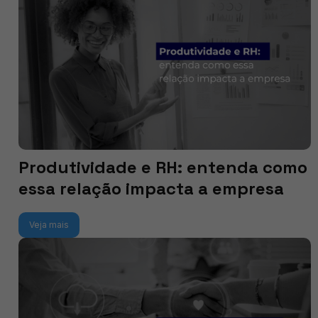
Produtividade e RH: entenda como
essa relação impacta a empresa
Veja mais