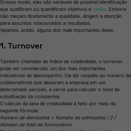
Grosso modo, eles são variáveis de possível identificação
que qualificam ou quantificam objetivos e
metas
. Embora
não meçam diretamente a qualidade, dirigem a atenção
para assuntos relacionados a resultados.
Vejamos, então, alguns dos mais importantes deles:
1. Turnover
Também chamado de índice de rotatividade, o turnover
pode ser considerado um dos mais importantes
indicadores de desempenho. Ele diz respeito ao número de
colaboradores que deixaram a empresa em um
determinado período, e serve para calcular o nível de
substituição da companhia.
O cálculo da taxa de rotatividade é feito por meio da
seguinte fórmula:
Número de demissões + Número de admissões / 2 /
Número de total de funcionários