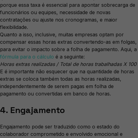
porque essa taxa é essencial para apontar sobrecarga de
funcionários ou equipes, necessidade de novas
contratações ou ajuste nos cronogramas, e maior
flexibilidade.
Quanto a isso, inclusive, muitas empresas optam por
compensar essas horas extras convertendo-as em folgas,
para evitar o impacto sobre a folha de pagamento. Aqui, a
fórmula para o cálculo
é a seguinte:
Horas extras realizadas / Total de horas trabalhadas X 100
E é importante não esquecer que na quantidade de horas
extras se coloca também todas as horas realizadas,
independentemente de serem pagas em folha de
pagamento ou convertidas em banco de horas.
4. Engajamento
Engajamento pode ser traduzido como o estado do
colaborador comprometido e envolvido emocional e