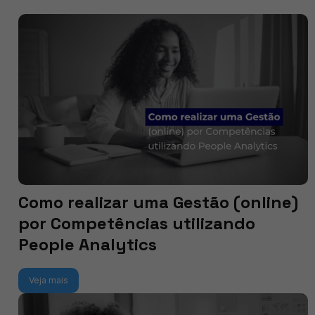
Como realizar uma Gestão (online)
por Competências utilizando
People Analytics
Veja mais