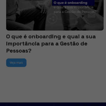
O que é onboarding e qual a sua
importância para a Gestão de
Pessoas?
Veja mais