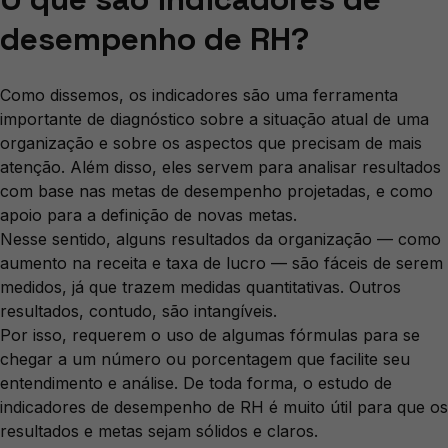
desempenho de RH?
Como dissemos, os indicadores são uma ferramenta
importante de diagnóstico sobre a situação atual de uma
organização e sobre os aspectos que precisam de mais
atenção. Além disso, eles servem para analisar resultados
com base nas metas de desempenho projetadas, e como
apoio para a definição de novas metas.
Nesse sentido, alguns resultados da organização — como
aumento na receita e taxa de lucro — são fáceis de serem
medidos, já que trazem medidas quantitativas. Outros
resultados, contudo, são intangíveis.
Por isso, requerem o uso de algumas fórmulas para se
chegar a um número ou porcentagem que facilite seu
entendimento e análise. De toda forma, o estudo de
indicadores de desempenho de RH é muito útil para que os
resultados e metas sejam sólidos e claros.