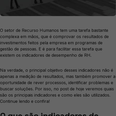
O setor de Recurso Humanos tem uma tarefa bastante
complexa em mãos, que é comprovar os resultados de
investimentos feitos pela empresa em programas de
gestão de pessoas. E é para facilitar essa tarefa que
existem os indicadores de desempenho de RH.
Na verdade, o principal objetivo desses indicadores não é
apenas a medição de resultados, mas também promover a
oportunidade de rever processos, identificar problemas e
buscar soluções. Por isso, no post de hoje veremos quais
são os principais indicadores e como eles são utilizados.
Continue lendo e confira!
O que são indicadores de