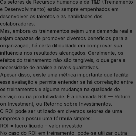
Os setores de Recursos humanos e de T&D (Treinamento
e Desenvolvimento) estão sempre empenhados em
desenvolver os talentos e as habilidades dos
colaboradores.
Mas, embora os treinamentos sejam uma demanda real e
sejam capazes de promover diversos benefícios para a
organização, há certa dificuldade em comprovar sua
influência nos resultados alcançados. Geralmente, os
efeitos do treinamento não são tangíveis, o que gera a
necessidade de análise a níveis qualitativos.
Apesar disso, existe uma métrica importante que facilita
essa avaliação e permite entender se há correlação entre
os treinamentos e alguma mudança na qualidade do
serviço ou na produtividade. É a chamada ROI — Return
on Investment, ou Retorno sobre Investimentos.
O ROI pode ser utilizado em diversos setores de uma
empresa e possui uma fórmula simples:
ROI = lucro líquido – valor investido
No caso do ROI em treinamento, pode-se utilizar outra