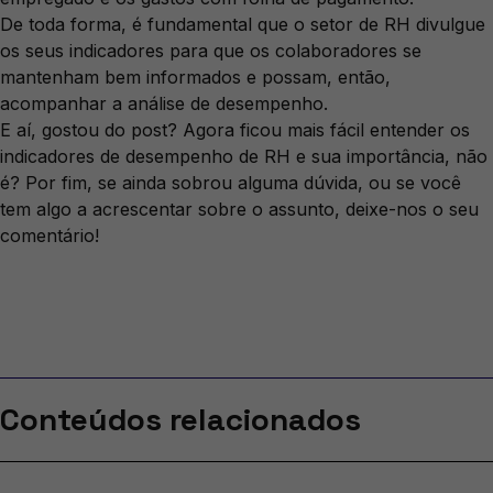
De toda forma, é fundamental que o setor de RH divulgue
os seus indicadores para que os colaboradores se
mantenham bem informados e possam, então,
acompanhar a análise de desempenho.
E aí, gostou do post? Agora ficou mais fácil entender os
indicadores de desempenho de RH e sua importância, não
é? Por fim, se ainda sobrou alguma dúvida, ou se você
tem algo a acrescentar sobre o assunto, deixe-nos o seu
comentário!
Conteúdos relacionados