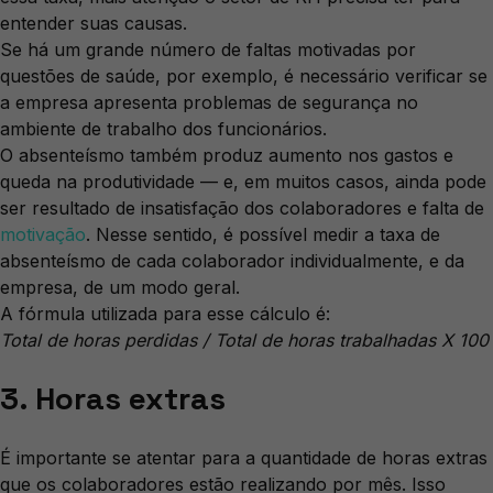
entender suas causas.
Se há um grande número de faltas motivadas por
questões de saúde, por exemplo, é necessário verificar se
a empresa apresenta problemas de segurança no
ambiente de trabalho dos funcionários.
O absenteísmo também produz aumento nos gastos e
queda na produtividade — e, em muitos casos, ainda pode
ser resultado de insatisfação dos colaboradores e falta de
motivação
. Nesse sentido, é possível medir a taxa de
absenteísmo de cada colaborador individualmente, e da
empresa, de um modo geral.
A fórmula utilizada para esse cálculo é:
Total de horas perdidas / Total de horas trabalhadas X 100
3. Horas extras
É importante se atentar para a quantidade de horas extras
que os colaboradores estão realizando por mês. Isso