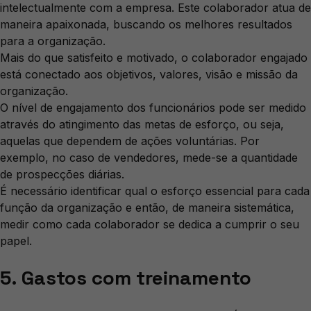
intelectualmente com a empresa. Este colaborador atua de
maneira apaixonada, buscando os melhores resultados
para a organização.
Mais do que satisfeito e motivado, o colaborador engajado
está conectado aos objetivos, valores, visão e missão da
organização.
O nível de engajamento dos funcionários pode ser medido
através do atingimento das metas de esforço, ou seja,
aquelas que dependem de ações voluntárias. Por
exemplo, no caso de vendedores, mede-se a quantidade
de prospecções diárias.
É necessário identificar qual o esforço essencial para cada
função da organização e então, de maneira sistemática,
medir como cada colaborador se dedica a cumprir o seu
papel.
5. Gastos com treinamento