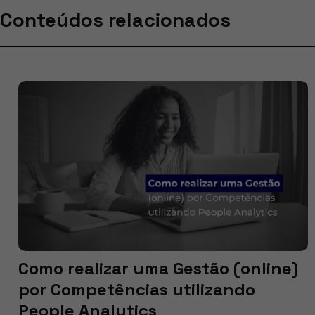
Conteúdos relacionados
Como realizar uma Gestão (online)
por Competências utilizando
People Analytics