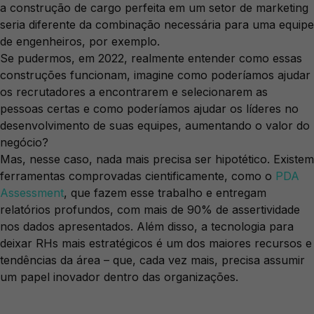
a construção de cargo perfeita em um setor de marketing
seria diferente da combinação necessária para uma equipe
de engenheiros, por exemplo.
Se pudermos, em 2022, realmente entender como essas
construções funcionam, imagine como poderíamos ajudar
os recrutadores a encontrarem e selecionarem as
pessoas certas e como poderíamos ajudar os líderes no
desenvolvimento de suas equipes, aumentando o valor do
negócio?
Mas, nesse caso, nada mais precisa ser hipotético. Existem
ferramentas comprovadas cientificamente, como o
PDA
Assessment
, que fazem esse trabalho e entregam
relatórios profundos, com mais de 90% de assertividade
nos dados apresentados. Além disso, a tecnologia para
deixar RHs mais estratégicos é um dos maiores recursos e
tendências da área – que, cada vez mais, precisa assumir
um papel inovador dentro das organizações.