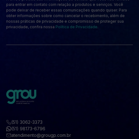
para entrar em contato com relação a produtos e serviços. Você
pode deixar de receber essas comunicações quando quiser. Para
obter informações sobre como cancelar o recebimento, além de
nossas práticas de privacidade e compromisso de proteger sua
privacidade, confira nossa
Política de Privacidade
.
(51) 3062-3373
(51) 98173-6796
atendimento@grougp.com.br