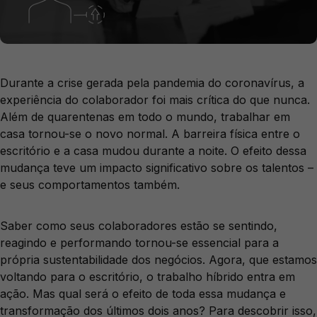
Durante a crise gerada pela pandemia do coronavírus, a
experiência do colaborador foi mais crítica do que nunca.
Além de quarentenas em todo o mundo, trabalhar em
casa tornou-se o novo normal. A barreira física entre o
escritório e a casa mudou durante a noite. O efeito dessa
mudança teve um impacto significativo sobre os talentos –
e seus comportamentos também.
Saber como seus colaboradores estão se sentindo,
reagindo e performando tornou-se essencial para a
própria sustentabilidade dos negócios. Agora, que estamos
voltando para o escritório, o trabalho híbrido entra em
ação. Mas qual será o efeito de toda essa mudança e
transformação dos últimos dois anos? Para descobrir isso,