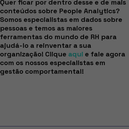
Quer ficar por dentro desse e de mais
conteúdos sobre People Analytics?
Somos especialistas em dados sobre
pessoas e temos as maiores
ferramentas do mundo de RH para
ajudá-lo a reinventar a sua
organização! Clique
aqui
e fale agora
com os nossos especialistas em
gestão comportamental!