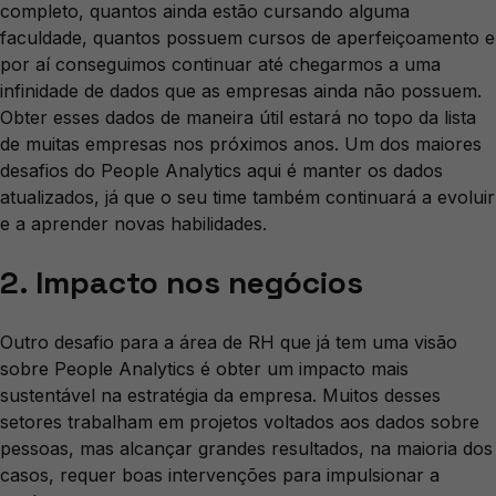
completo, quantos ainda estão cursando alguma
faculdade, quantos possuem cursos de aperfeiçoamento e
por aí conseguimos continuar até chegarmos a uma
infinidade de dados que as empresas ainda não possuem.
Obter esses dados de maneira útil estará no topo da lista
de muitas empresas nos próximos anos. Um dos maiores
desafios do People Analytics aqui é manter os dados
atualizados, já que o seu time também continuará a evoluir
e a aprender novas habilidades.
2. Impacto nos negócios
Outro desafio para a área de RH que já tem uma visão
sobre People Analytics é obter um impacto mais
sustentável na estratégia da empresa. Muitos desses
setores trabalham em projetos voltados aos dados sobre
pessoas, mas alcançar grandes resultados, na maioria dos
casos, requer boas intervenções para impulsionar a