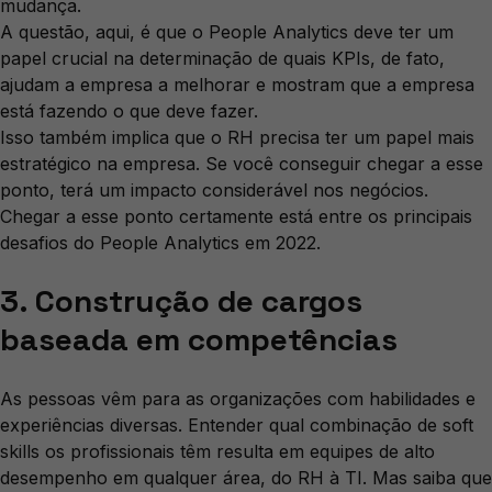
mudança.
A questão, aqui, é que o People Analytics deve ter um
papel crucial na determinação de quais KPIs, de fato,
ajudam a empresa a melhorar e mostram que a empresa
está fazendo o que deve fazer.
Isso também implica que o RH precisa ter um papel mais
estratégico na empresa. Se você conseguir chegar a esse
ponto, terá um impacto considerável nos negócios.
Chegar a esse ponto certamente está entre os principais
desafios do People Analytics em 2022.
3. Construção de cargos
baseada em competências
As pessoas vêm para as organizações com habilidades e
experiências diversas. Entender qual combinação de soft
skills os profissionais têm resulta em equipes de alto
desempenho em qualquer área, do RH à TI. Mas saiba que