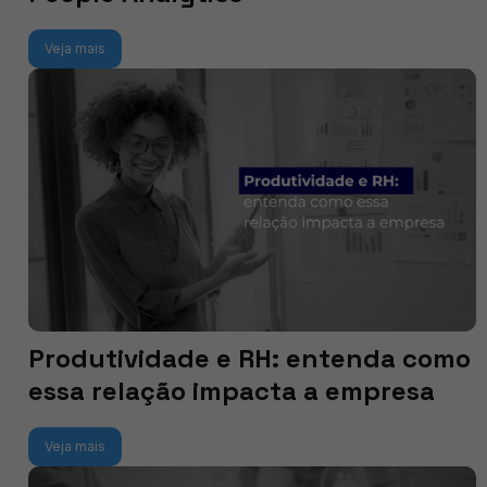
Veja mais
Produtividade e RH: entenda como
essa relação impacta a empresa
Veja mais