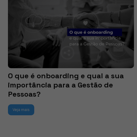
O que é onboarding e qual a sua
importância para a Gestão de
Pessoas?
Veja mais