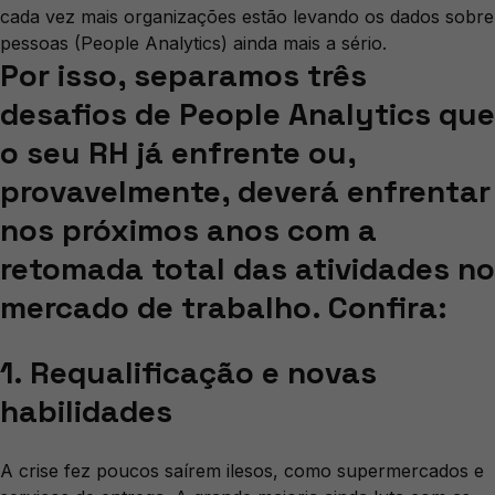
cada vez mais organizações estão levando os dados sobre
pessoas (People Analytics) ainda mais a sério.
Por isso, separamos três
desafios de People Analytics que
o seu RH já enfrente ou,
provavelmente, deverá enfrentar
nos próximos anos com a
retomada total das atividades no
mercado de trabalho. Confira:
1. Requalificação e novas
habilidades
A crise fez poucos saírem ilesos, como supermercados e