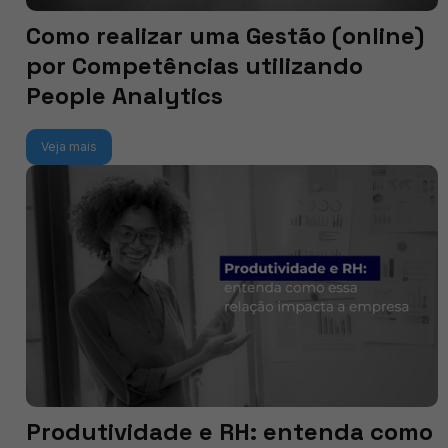
Como realizar uma Gestão (online)
por Competências utilizando
People Analytics
Veja mais
Produtividade e RH: entenda como