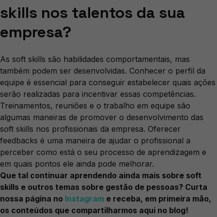
skills nos talentos da sua
empresa?
As soft skills são habilidades comportamentais, mas
também podem ser desenvolvidas. Conhecer o perfil da
equipe é essencial para conseguir estabelecer quais ações
serão realizadas para incentivar essas competências.
Treinamentos, reuniões e o trabalho em equipe são
algumas maneiras de promover o desenvolvimento das
soft skills nos profissionais da empresa. Oferecer
feedbacks é uma maneira de ajudar o profissional a
perceber como está o seu processo de aprendizagem e
em quais pontos ele ainda pode melhorar.
Que tal continuar aprendendo ainda mais sobre soft
skills e outros temas sobre gestão de pessoas? Curta
nossa página no
Instagram
e receba, em primeira mão,
os conteúdos que compartilharmos aqui no blog!