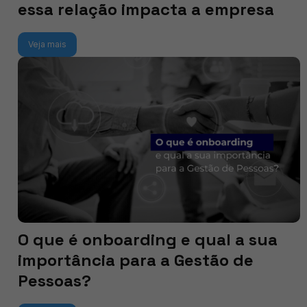
essa relação impacta a empresa
Veja mais
O que é onboarding e qual a sua
importância para a Gestão de
Pessoas?