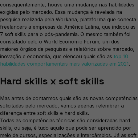
consequentemente, houve uma mudança nas habilidades
exigidas pelo mercado. Essa mudança é revelada na
pesquisa realizada pela Workana, plataforma que conecta
freelancers a empresas da América Latina, que indicou as
7 soft skills para o pós-pandemia. O mesmo também foi
constatado pelo o World Economic Forum, um dos
maiores órgãos de pesquisas e relatórios sobre mercado,
inovação e economia, que elencou quais são as
top 10
habilidades comportamentais mais valorizadas em 2021
.
Hard skills x soft skills
Mas antes de contarmos quais são as novas competências
solicitadas pelo mercado, vamos apenas relembrar a
diferença entre soft skills e hard skills.
Todas as competências técnicas são consideradas hard
skills, ou seja, é tudo aquilo que pode ser aprendido por
meio de cursos, especializações e intercâmbios. Já as soft