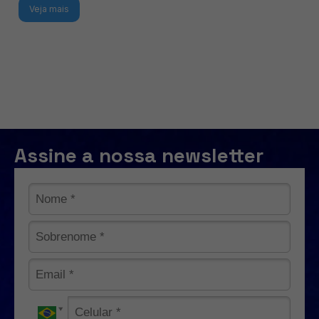
Veja mais
Assine a nossa newsletter