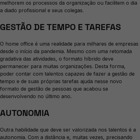
melhorem os processos da organização ou facilitem o dia
a diado profissional e seus colegas.
GESTÃO DE TEMPO E TAREFAS
O home office é uma realidade para milhares de empresas
desde o início da pandemia. Mesmo com uma retomada
gradativa das atividades, o formato híbrido deve
permanecer para muitas organizações. Desta forma,
poder contar com talentos capazes de fazer a gestão de
tempo e de suas próprias tarefas ajuda nesse novo
formato de gestão de pessoas que acabou se
desenvolvendo no último ano.
AUTONOMIA
Outra habilidade que deve ser valorizada nos talentos é a
autonomia. Com a distância e, muitas vezes, precisando