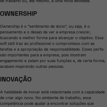
de trabalho ou, até mesmo, a uma nova atividade.
OWNERSHIP
Ownership é o “sentimento de dono”, ou seja, é o
pensamento e o desejo de ver a empresa crescer,
buscando a melhor forma para alcançar o objetivo. Essa
soft skill traz ao profissional o compromisso com as
tarefas e a apropriação de responsabilidade. Esses perfis
são importantes para a empresa, pois mostram
engajamento e zelam por suas funções e, de certa forma,
acabam inspirando outras pessoas.
INOVAÇÃO
A habilidade de inovar está relacionada com a capacidade
de criar algo novo. No ambiente de trabalho, essa
competência pode ajudar a encontrar soluções que