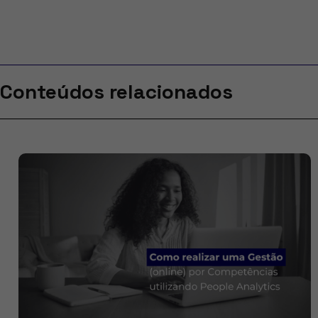
Conteúdos relacionados