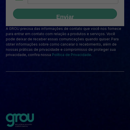
Enviar
A GROU precisa das informações de contato que você nos fornece
para entrar em contato com relação a produtos e serviços. Você
pode deixar de receber essas comunicações quando quiser. Para
obter informações sobre como cancelar o recebimento, além de
nossas práticas de privacidade e compromisso de proteger sua
privacidade, confira nossa
Política de Privacidade
.