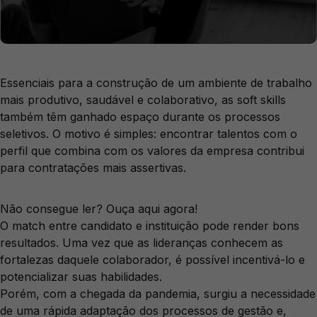
Essenciais para a construção de um ambiente de trabalho
mais produtivo, saudável e colaborativo, as soft skills
também têm ganhado espaço durante os processos
seletivos. O motivo é simples: encontrar talentos com o
perfil que combina com os valores da empresa contribui
para contratações mais assertivas.
Não consegue ler? Ouça aqui agora!
O match entre candidato e instituição pode render bons
resultados. Uma vez que as lideranças conhecem as
fortalezas daquele colaborador, é possível incentivá-lo e
potencializar suas habilidades.
Porém, com a chegada da pandemia, surgiu a necessidade
de uma rápida adaptação dos processos de gestão e,