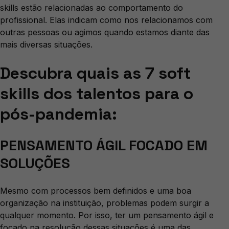
skills estão relacionadas ao comportamento do
profissional. Elas indicam como nos relacionamos com
outras pessoas ou agimos quando estamos diante das
mais diversas situações.
Descubra quais as 7 soft
skills dos talentos para o
pós-pandemia:
PENSAMENTO ÁGIL FOCADO EM
SOLUÇÕES
Mesmo com processos bem definidos e uma boa
organização na instituição, problemas podem surgir a
qualquer momento. Por isso, ter um pensamento ágil e
focado na resolução dessas situações é uma das