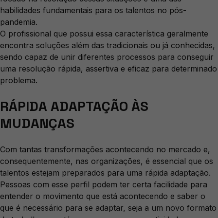
habilidades fundamentais para os talentos no pós-
pandemia.
O profissional que possui essa característica geralmente
encontra soluções além das tradicionais ou já conhecidas,
sendo capaz de unir diferentes processos para conseguir
uma resolução rápida, assertiva e eficaz para determinado
problema.
RÁPIDA ADAPTAÇÃO ÀS
MUDANÇAS
Com tantas transformações acontecendo no mercado e,
consequentemente, nas organizações, é essencial que os
talentos estejam preparados para uma rápida adaptação.
Pessoas com esse perfil podem ter certa facilidade para
entender o movimento que está acontecendo e saber o
que é necessário para se adaptar, seja a um novo formato