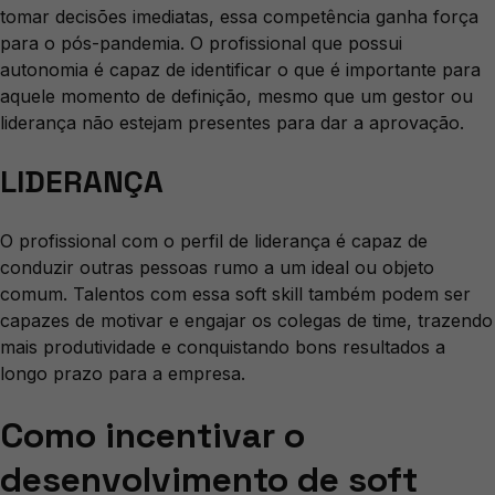
tomar decisões imediatas, essa competência ganha força
para o pós-pandemia. O profissional que possui
autonomia é capaz de identificar o que é importante para
aquele momento de definição, mesmo que um gestor ou
liderança não estejam presentes para dar a aprovação.
LIDERANÇA
O profissional com o perfil de liderança é capaz de
conduzir outras pessoas rumo a um ideal ou objeto
comum. Talentos com essa soft skill também podem ser
capazes de motivar e engajar os colegas de time, trazendo
mais produtividade e conquistando bons resultados a
longo prazo para a empresa.
Como incentivar o
desenvolvimento de soft