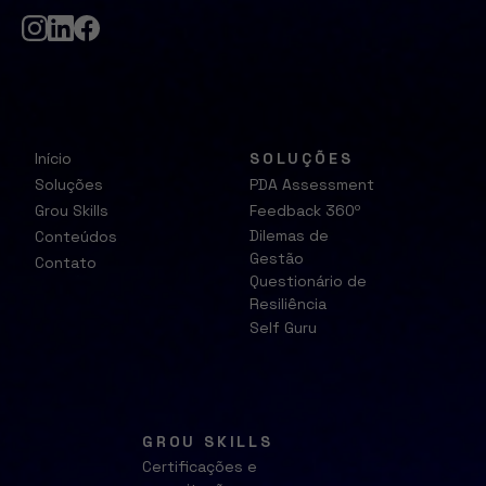
Início
SOLUÇÕES
Soluções
PDA Assessment
Grou Skills
Feedback 360º
Dilemas de
Conteúdos
Gestão
Contato
Questionário de
Resiliência
Self Guru
GROU SKILLS
Certificações e