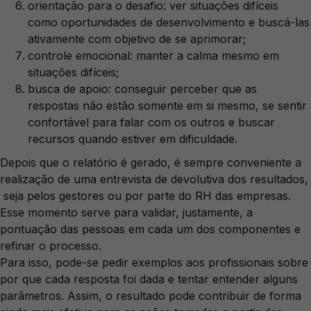
orientação para o desafio: ver situações difíceis
como oportunidades de desenvolvimento e buscá-las
ativamente com objetivo de se aprimorar;
controle emocional: manter a calma mesmo em
situações difíceis;
busca de apoio: conseguir perceber que as
respostas não estão somente em si mesmo, se sentir
confortável para falar com os outros e buscar
recursos quando estiver em dificuldade.
Depois que o relatório é gerado, é sempre conveniente a
realização de uma entrevista de devolutiva dos resultados,
seja pelos gestores ou por parte do RH das empresas.
Esse momento serve para validar, justamente, a
pontuação das pessoas em cada um dos componentes e
refinar o processo.
Para isso, pode-se pedir exemplos aos profissionais sobre
por que cada resposta foi dada e tentar entender alguns
parâmetros. Assim, o resultado pode contribuir de forma