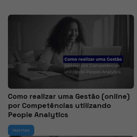
Como realizar uma Gestão (online)
por Competências utilizando
People Analytics
Veja mais