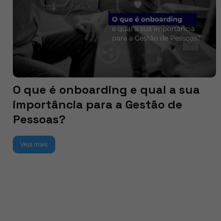
O que é onboarding e qual a sua
importância para a Gestão de
Pessoas?
Veja mais