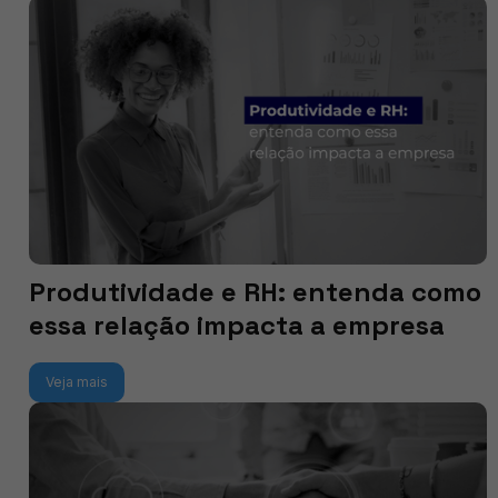
Produtividade e RH: entenda como
essa relação impacta a empresa
Veja mais