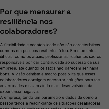
Por que mensurar a
resiliência nos
colaboradores?
A flexibilidade e adaptabilidade não são características
comuns em pessoas resilientes à toa. Em momentos
difíceis, como os atuais, profissionais resilientes são os
responsáveis por dar continuidade ao sucesso da sua
empresa, até quando os fatos não parecem ser nada
bons. A visão otimista e macro possibilita que esses
colaboradores consigam encontrar soluções para tais
adversidades e saiam ainda mais desenvolvidos da
experiência negativa.
A empresa, tendo um parâmetro e dados de como a
pessoa tende a reagir diante de situações desafiadoras