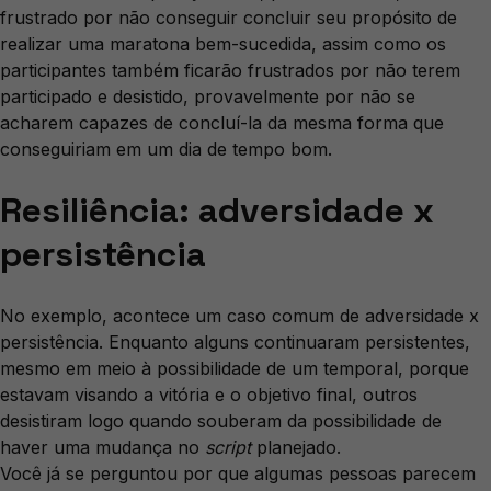
frustrado por não conseguir concluir seu propósito de
realizar uma maratona bem-sucedida, assim como os
participantes também ficarão frustrados por não terem
participado e desistido, provavelmente por não se
acharem capazes de concluí-la da mesma forma que
conseguiriam em um dia de tempo bom.
Resiliência: adversidade x
persistência
No exemplo, acontece um caso comum de adversidade x
persistência. Enquanto alguns continuaram persistentes,
mesmo em meio à possibilidade de um temporal, porque
estavam visando a vitória e o objetivo final, outros
desistiram logo quando souberam da possibilidade de
haver uma mudança no
script
planejado.
Você já se perguntou por que algumas pessoas parecem