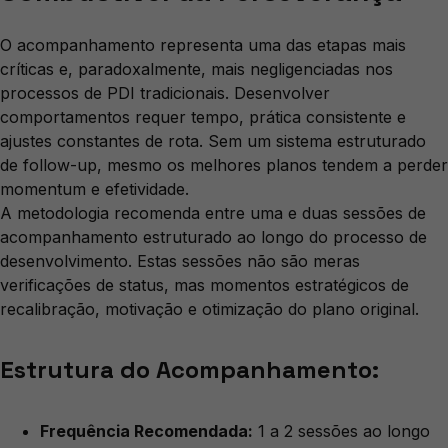
O acompanhamento representa uma das etapas mais
críticas e, paradoxalmente, mais negligenciadas nos
processos de PDI tradicionais. Desenvolver
comportamentos requer tempo, prática consistente e
ajustes constantes de rota. Sem um sistema estruturado
de follow-up, mesmo os melhores planos tendem a perder
momentum e efetividade.
A metodologia recomenda entre uma e duas sessões de
acompanhamento estruturado ao longo do processo de
desenvolvimento. Estas sessões não são meras
verificações de status, mas momentos estratégicos de
recalibração, motivação e otimização do plano original.
Estrutura do Acompanhamento:
Frequência Recomendada:
1 a 2 sessões ao longo