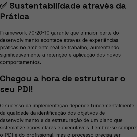
✅ Sustentabilidade através da
Prática
Framework 70-20-10 garante que a maior parte do
desenvolvimento acontece através de experiências
práticas no ambiente real de trabalho, aumentando
significativamente a retenção e aplicação dos novos
comportamentos.
Chegou a hora de estruturar o
seu PDI!
O sucesso da implementação depende fundamentalmente
da qualidade da identificação dos objetivos de
desenvolvimento e da estruturação de um plano que
sistematize ações claras e executáveis. Lembre-se sempre:
o PDI é do profissional, mas o processo precisa ser