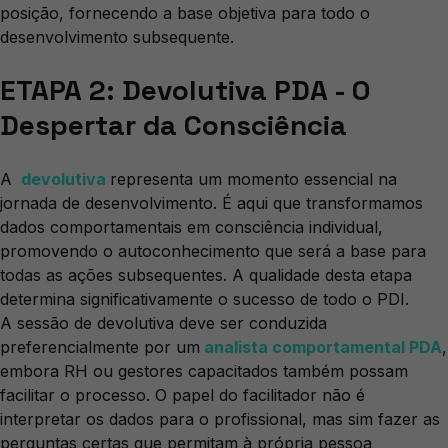
posição, fornecendo a base objetiva para todo o
desenvolvimento subsequente.
ETAPA 2: Devolutiva PDA - O
Despertar da Consciência
A
devolutiva
representa um momento essencial na
jornada de desenvolvimento. É aqui que transformamos
dados comportamentais em consciência individual,
promovendo o autoconhecimento que será a base para
todas as ações subsequentes. A qualidade desta etapa
determina significativamente o sucesso de todo o PDI.
A sessão de devolutiva deve ser conduzida
preferencialmente por um
analista comportamental PDA
,
embora RH ou gestores capacitados também possam
facilitar o processo. O papel do facilitador não é
interpretar os dados para o profissional, mas sim fazer as
perguntas certas que permitam à própria pessoa