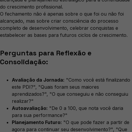
do crescimento profissional.
O fechamento não é apenas sobre o que foi ou não foi
alcançado, mas sobre criar consciência do processo
completo de desenvolvimento, celebrar conquistas e
estabelecer as bases para futuros ciclos de crescimento.
Perguntas para Reflexão e
Consolidação:
Avaliação da Jornada:
"Como você está finalizando
este PDI?", "Quais foram seus maiores
aprendizados?", "O que conseguiu e não conseguiu
realizar?"
Autoavaliação:
"De 0 a 100, que nota você daria
para sua performance?"
Planejamento Futuro:
"O que pode fazer a partir de
agora para continuar seu desenvolvimento?", "Que