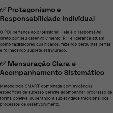
✅ Protagonismo e
Responsabilidade Individual
O PDI pertence ao profissional - ele é o responsável
direto por seu desenvolvimento. RH e liderança atuam
como facilitadores qualificados, fazendo perguntas certas
e fornecendo suporte estruturado.
✅ Mensuração Clara e
Acompanhamento Sistemático
Metodologia SMART combinada com evidências
específicas de sucesso permite acompanhar progresso de
forma objetiva, superando a subjetividade tradicional dos
processos de desenvolvimento.