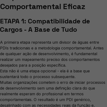
Comportamental Eficaz
ETAPA 1: Compatibilidade de
Cargos - A Base de Tudo
A primeira etapa representa um divisor de águas entre
PDIs tradicionais e a metodologia comportamental. Antes
de qualquer ação de desenvolvimento, é fundamental
realizar um mapeamento preciso dos comportamentos
desejados para a posição específica.
Esta não é uma etapa opcional - ela é a base que
sustentará todo o processo subsequente.
Muitas organizações cometem o erro de iniciar processos
de desenvolvimento sem uma definição clara do que
realmente esperam do profissional em termos
comportamentais. O resultado é um PDI genérico,
desalinhado com as necessidades reais da função e,