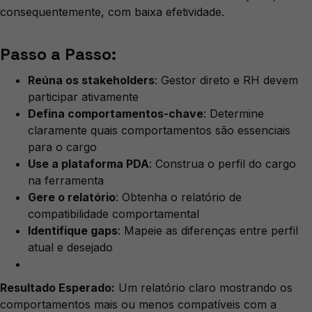
consequentemente, com baixa efetividade.
Passo a Passo:
Reúna os stakeholders
: Gestor direto e RH devem
participar ativamente
Defina comportamentos-chave
: Determine
claramente quais comportamentos são essenciais
para o cargo
Use a plataforma PDA
: Construa o perfil do cargo
na ferramenta
Gere o relatório
: Obtenha o relatório de
compatibilidade comportamental
Identifique gaps
: Mapeie as diferenças entre perfil
atual e desejado
Resultado Esperado:
Um relatório claro mostrando os
comportamentos mais ou menos compatíveis com a