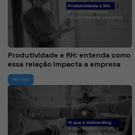
Produtividade e RH: entenda como
essa relação impacta a empresa
Veja mais