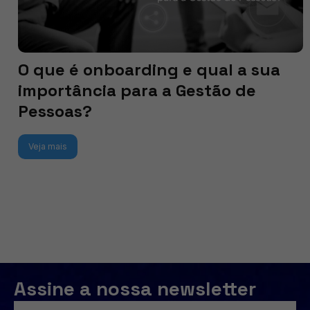
O que é onboarding e qual a sua
importância para a Gestão de
Pessoas?
Veja mais
Assine a nossa newsletter