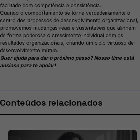
facilitado com competência e consistência.
Quando o comportamento se torna verdadeiramente o
centro dos processos de desenvolvimento organizacional,
promovemos mudanças reais e sustentáveis que alinham
de forma poderosa o crescimento individual com os
resultados organizacionais, criando um ciclo virtuoso de
desenvolvimento mútuo.
Quer ajuda para dar o próximo passo? Nosso time está
ansioso para te apoiar!
Conteúdos relacionados