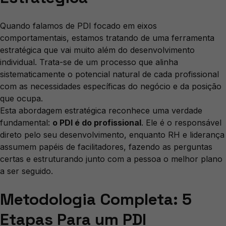
Quando falamos de PDI focado em eixos
comportamentais, estamos tratando de uma ferramenta
estratégica que vai muito além do desenvolvimento
individual. Trata-se de um processo que alinha
sistematicamente o potencial natural de cada profissional
com as necessidades específicas do negócio e da posição
que ocupa.
Esta abordagem estratégica reconhece uma verdade
fundamental:
o PDI é do profissional
. Ele é o responsável
direto pelo seu desenvolvimento, enquanto RH e liderança
assumem papéis de facilitadores, fazendo as perguntas
certas e estruturando junto com a pessoa o melhor plano
a ser seguido.
Metodologia Completa: 5
Etapas Para um PDI