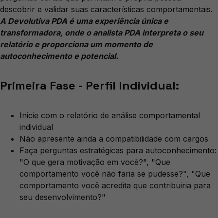
descobrir e validar suas características comportamentais.
A Devolutiva PDA é uma experiência única e
transformadora, onde o analista PDA interpreta o seu
relatório e proporciona um momento de
autoconhecimento e potencial.
Primeira Fase - Perfil Individual:
Inicie com o relatório de análise comportamental
individual
Não apresente ainda a compatibilidade com cargos
Faça perguntas estratégicas para autoconhecimento:
"O que gera motivação em você?", "Que
comportamento você não faria se pudesse?", "Que
comportamento você acredita que contribuiria para
seu desenvolvimento?"