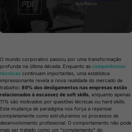
O mundo corporativo passou por uma transformação
profunda na última década. Enquanto as
competências
técnicas
continuam importantes, uma estatística
impressionante revela a nova realidade do mercado de
trabalho:
89% dos desligamentos nas empresas estão
relacionados à escassez de soft skills
, enquanto apenas
11% são motivados por questões técnicas ou hard skills.
Esta mudança de paradigma nos força a repensar
completamente como estruturamos os processos de
desenvolvimento profissional. O comportamento não pode
mais ser tratado como um "complemento" do