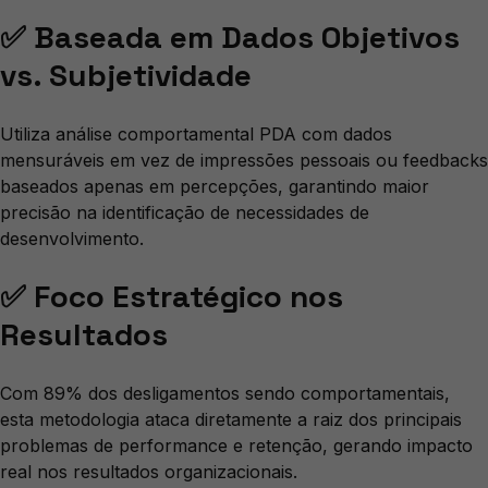
✅ Baseada em Dados Objetivos
vs. Subjetividade
Utiliza análise comportamental PDA com dados
mensuráveis em vez de impressões pessoais ou feedbacks
baseados apenas em percepções, garantindo maior
precisão na identificação de necessidades de
desenvolvimento.
✅ Foco Estratégico nos
Resultados
Com 89% dos desligamentos sendo comportamentais,
esta metodologia ataca diretamente a raiz dos principais
problemas de performance e retenção, gerando impacto
real nos resultados organizacionais.