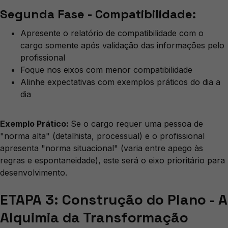
Segunda Fase - Compatibilidade:
Apresente o relatório de compatibilidade com o
cargo somente após validação das informações pelo
profissional
Foque nos eixos com menor compatibilidade
Alinhe expectativas com exemplos práticos do dia a
dia
Exemplo Prático:
Se o cargo requer uma pessoa de
"norma alta" (detalhista, processual) e o profissional
apresenta "norma situacional" (varia entre apego às
regras e espontaneidade), este será o eixo prioritário para
desenvolvimento.
ETAPA 3: Construção do Plano - A
Alquimia da Transformação