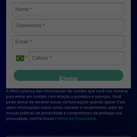
Enviar
A GROU precisa das informações de contato que você nos fornece
para entrar em contato com relação a produtos e serviços. Você
pode deixar de receber essas comunicações quando quiser. Para
obter informações sobre como cancelar o recebimento, além de
nossas práticas de privacidade e compromisso de proteger sua
privacidade, confira nossa
Política de Privacidade
.