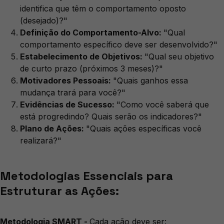
identifica que têm o comportamento oposto
(desejado)?"
Definição do Comportamento-Alvo:
"Qual
comportamento específico deve ser desenvolvido?"
Estabelecimento de Objetivos:
"Qual seu objetivo
de curto prazo (próximos 3 meses)?"
Motivadores Pessoais:
"Quais ganhos essa
mudança trará para você?"
Evidências de Sucesso:
"Como você saberá que
está progredindo? Quais serão os indicadores?"
Plano de Ações:
"Quais ações específicas você
realizará?"
Metodologias Essenciais para
Estruturar as Ações:
Metodologia SMART -
Cada ação deve ser: