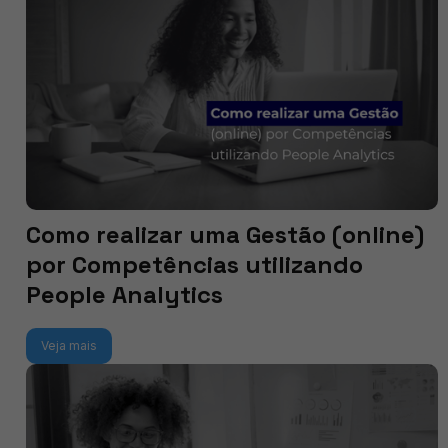
Como realizar uma Gestão (online)
por Competências utilizando
People Analytics
Veja mais