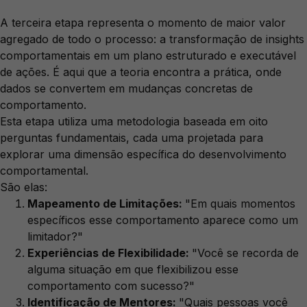
A terceira etapa representa o momento de maior valor
agregado de todo o processo: a transformação de insights
comportamentais em um plano estruturado e executável
de ações. É aqui que a teoria encontra a prática, onde
dados se convertem em mudanças concretas de
comportamento.
Esta etapa utiliza uma metodologia baseada em oito
perguntas fundamentais, cada uma projetada para
explorar uma dimensão específica do desenvolvimento
comportamental.
São elas:
Mapeamento de Limitações:
"Em quais momentos
específicos esse comportamento aparece como um
limitador?"
Experiências de Flexibilidade:
"Você se recorda de
alguma situação em que flexibilizou esse
comportamento com sucesso?"
Identificação de Mentores:
"Quais pessoas você