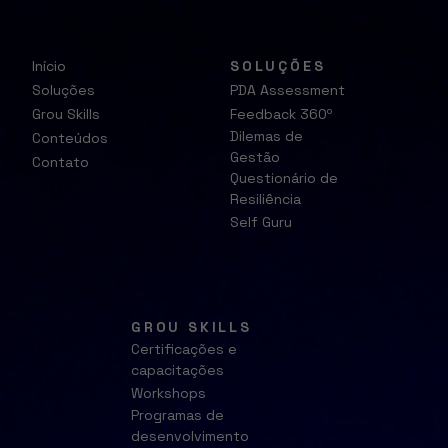
Início
SOLUÇÕES
Soluções
PDA Assessment
Grou Skills
Feedback 360º
Dilemas de
Conteúdos
Gestão
Contato
Questionário de
Resiliência
Self Guru
GROU SKILLS
Certificações e
capacitações
Workshops
Programas de
desenvolvimento