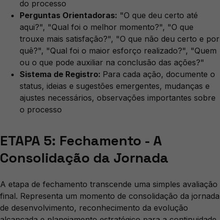
do processo
Perguntas Orientadoras:
"O que deu certo até
aqui?", "Qual foi o melhor momento?", "O que
trouxe mais satisfação?", "O que não deu certo e por
quê?", "Qual foi o maior esforço realizado?", "Quem
ou o que pode auxiliar na conclusão das ações?"
Sistema de Registro:
Para cada ação, documente o
status, ideias e sugestões emergentes, mudanças e
ajustes necessários, observações importantes sobre
o processo
ETAPA 5: Fechamento - A
Consolidação da Jornada
A etapa de fechamento transcende uma simples avaliação
final. Representa um momento de consolidação da jornada
de desenvolvimento, reconhecimento da evolução
alcançada e planejamento estratégico para a continuidade