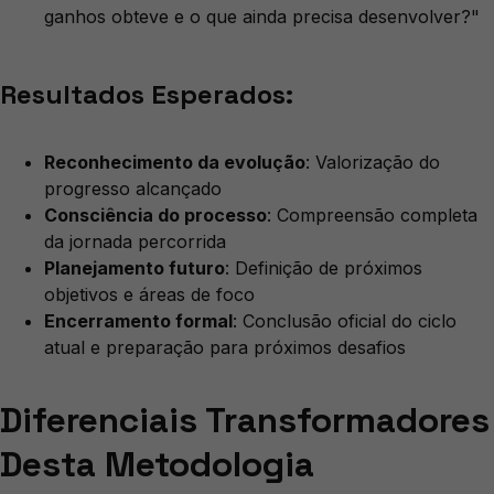
ganhos obteve e o que ainda precisa desenvolver?"
Resultados Esperados:
Reconhecimento da evolução
: Valorização do
progresso alcançado
Consciência do processo
: Compreensão completa
da jornada percorrida
Planejamento futuro
: Definição de próximos
objetivos e áreas de foco
Encerramento formal
: Conclusão oficial do ciclo
atual e preparação para próximos desafios
Diferenciais Transformadores
Desta Metodologia