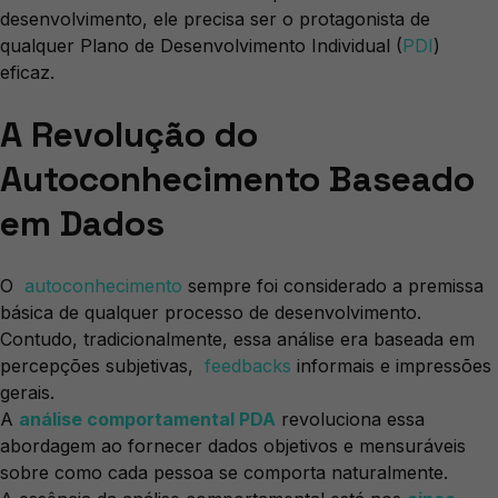
desenvolvimento, ele precisa ser o protagonista de
qualquer Plano de Desenvolvimento Individual (
PDI
)
eficaz.
A Revolução do
Autoconhecimento Baseado
em Dados
O
autoconhecimento
sempre foi considerado a premissa
básica de qualquer processo de desenvolvimento.
Contudo, tradicionalmente, essa análise era baseada em
percepções subjetivas,
feedbacks
informais e impressões
gerais.
A
análise comportamental PDA
revoluciona essa
abordagem ao fornecer dados objetivos e mensuráveis
sobre como cada pessoa se comporta naturalmente.