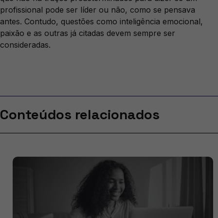
profissional pode ser líder ou não, como se pensava
antes. Contudo, questões como inteligência emocional,
paixão e as outras já citadas devem sempre ser
consideradas.
Conteúdos relacionados