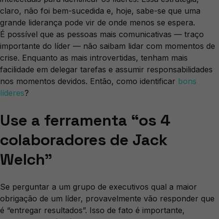
claro, não foi bem-sucedida e, hoje, sabe-se que uma
grande liderança pode vir de onde menos se espera.
É possível que as pessoas mais comunicativas — traço
importante do líder — não saibam lidar com momentos de
crise. Enquanto as mais introvertidas, tenham mais
facilidade em delegar tarefas e assumir responsabilidades
nos momentos devidos. Então, como identificar
bons
líderes
?
Use a ferramenta “os 4
colaboradores de Jack
Welch”
Se perguntar a um grupo de executivos qual a maior
obrigação de um líder, provavelmente vão responder que
é “entregar resultados”. Isso de fato é importante,