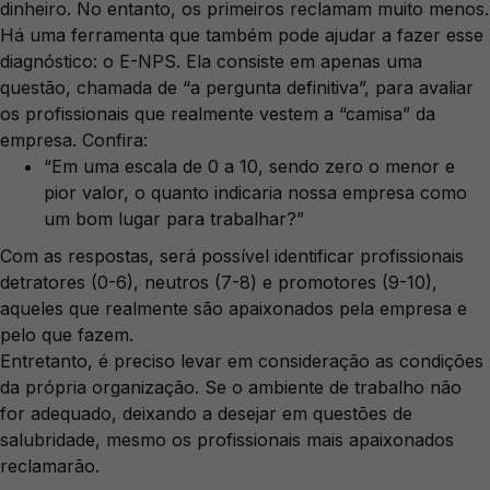
dinheiro. No entanto, os primeiros reclamam muito menos.
Há uma ferramenta que também pode ajudar a fazer esse
diagnóstico: o E-NPS. Ela consiste em apenas uma
questão, chamada de “a pergunta definitiva”, para avaliar
os profissionais que realmente vestem a “camisa” da
empresa. Confira:
“Em uma escala de 0 a 10, sendo zero o menor e
pior valor, o quanto indicaria nossa empresa como
um bom lugar para trabalhar?”
Com as respostas, será possível identificar profissionais
detratores (0-6), neutros (7-8) e promotores (9-10),
aqueles que realmente são apaixonados pela empresa e
pelo que fazem.
Entretanto, é preciso levar em consideração as condições
da própria organização. Se o ambiente de trabalho não
for adequado, deixando a desejar em questões de
salubridade, mesmo os profissionais mais apaixonados
reclamarão.