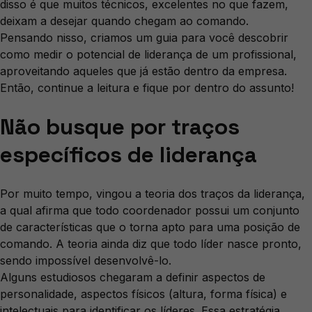
disso é que muitos técnicos, excelentes no que fazem,
deixam a desejar quando chegam ao comando.
Pensando nisso, criamos um guia para você descobrir
como medir o potencial de liderança de um profissional,
aproveitando aqueles que já estão dentro da empresa.
Então, continue a leitura e fique por dentro do assunto!
Não busque por traços
específicos de liderança
Por muito tempo, vingou a teoria dos traços da liderança,
a qual afirma que todo coordenador possui um conjunto
de características que o torna apto para uma posição de
comando. A teoria ainda diz que todo líder nasce pronto,
sendo impossível desenvolvê-lo.
Alguns estudiosos chegaram a definir aspectos de
personalidade, aspectos físicos (altura, forma física) e
intelectuais para identificar os líderes. Essa estratégia,