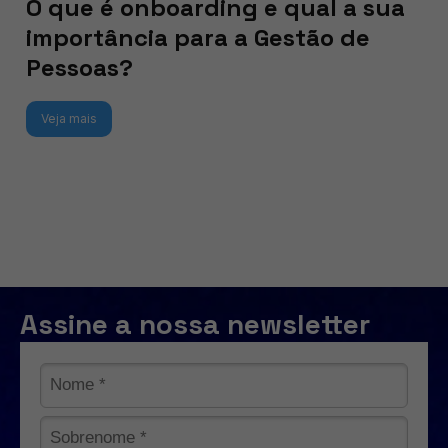
O que é onboarding e qual a sua
importância para a Gestão de
Pessoas?
Veja mais
Assine a nossa newsletter