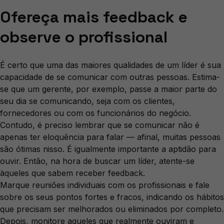
Ofereça mais feedback e
observe o profissional
É certo que uma das maiores qualidades de um líder é sua
capacidade de se comunicar com outras pessoas. Estima-
se que um gerente, por exemplo, passe a maior parte do
seu dia se comunicando, seja com os clientes,
fornecedores ou com os funcionários do negócio.
Contudo, é preciso lembrar que se comunicar não é
apenas ter eloquência para falar — afinal, muitas pessoas
são ótimas nisso. É igualmente importante a aptidão para
ouvir. Então, na hora de buscar um líder, atente-se
àqueles que sabem receber feedback.
Marque reuniões individuais com os profissionais e fale
sobre os seus pontos fortes e fracos, indicando os hábitos
que precisam ser melhorados ou eliminados por completo.
Depois, monitore aqueles que realmente ouviram e