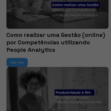
Como realizar uma Gestão (online)
por Competências utilizando
People Analytics
Veja mais