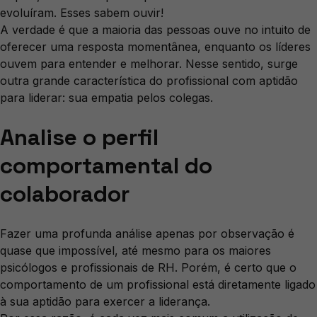
evoluíram. Esses sabem ouvir!
A verdade é que a maioria das pessoas ouve no intuito de
oferecer uma resposta momentânea, enquanto os líderes
ouvem para entender e melhorar. Nesse sentido, surge
outra grande característica do profissional com aptidão
para liderar: sua empatia pelos colegas.
Analise o perfil
comportamental do
colaborador
Fazer uma profunda análise apenas por observação é
quase que impossível, até mesmo para os maiores
psicólogos e profissionais de RH. Porém, é certo que o
comportamento de um profissional está diretamente ligado
à sua aptidão para exercer a liderança.