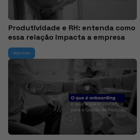
Produtividade e RH: entenda como
essa relação impacta a empresa
Veja mais