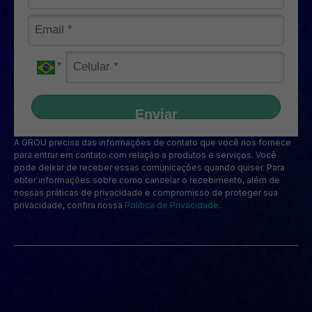
Enviar
A GROU precisa das informações de contato que você nos fornece
para entrar em contato com relação a produtos e serviços. Você
pode deixar de receber essas comunicações quando quiser. Para
obter informações sobre como cancelar o recebimento, além de
nossas práticas de privacidade e compromisso de proteger sua
privacidade, confira nossa
Política de Privacidade
.