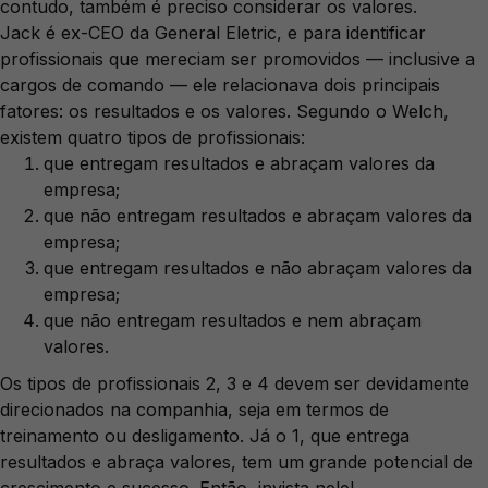
contudo, também é preciso considerar os valores.
Jack é ex-CEO da General Eletric, e para identificar
profissionais que mereciam ser promovidos — inclusive a
cargos de comando — ele relacionava dois principais
fatores: os resultados e os valores. Segundo o Welch,
existem quatro tipos de profissionais:
que entregam resultados e abraçam valores da
empresa;
que não entregam resultados e abraçam valores da
empresa;
que entregam resultados e não abraçam valores da
empresa;
que não entregam resultados e nem abraçam
valores.
Os tipos de profissionais 2, 3 e 4 devem ser devidamente
direcionados na companhia, seja em termos de
treinamento ou desligamento. Já o 1, que entrega
resultados e abraça valores, tem um grande potencial de