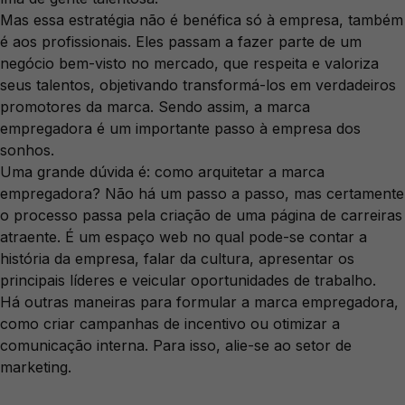
Mas essa estratégia não é benéfica só à empresa, também
é aos profissionais. Eles passam a fazer parte de um
negócio bem-visto no mercado, que respeita e valoriza
seus talentos, objetivando transformá-los em verdadeiros
promotores da marca. Sendo assim, a marca
empregadora é um importante passo à empresa dos
sonhos.
Uma grande dúvida é: como arquitetar a marca
empregadora? Não há um passo a passo, mas certamente
o processo passa pela criação de uma página de carreiras
atraente. É um espaço web no qual pode-se contar a
história da empresa, falar da cultura, apresentar os
principais líderes e veicular oportunidades de trabalho.
Há outras maneiras para formular a marca empregadora,
como criar campanhas de incentivo ou otimizar a
comunicação interna. Para isso, alie-se ao setor de
marketing.