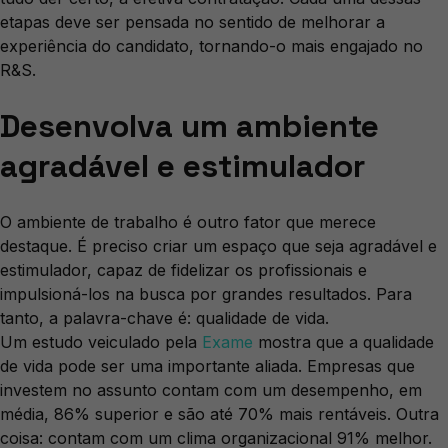
etapas deve ser pensada no sentido de melhorar a
experiência do candidato, tornando-o mais engajado no
R&S.
Desenvolva um ambiente
agradável e estimulador
O ambiente de trabalho é outro fator que merece
destaque. É preciso criar um espaço que seja agradável e
estimulador, capaz de fidelizar os profissionais e
impulsioná-los na busca por grandes resultados. Para
tanto, a palavra-chave é: qualidade de vida.
Um estudo veiculado pela
Exame
mostra que a qualidade
de vida pode ser uma importante aliada. Empresas que
investem no assunto contam com um desempenho, em
média, 86% superior e são até 70% mais rentáveis. Outra
coisa: contam com um clima organizacional 91% melhor.