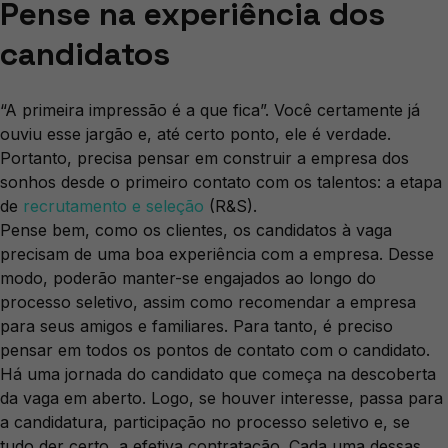
Pense na experiência dos
candidatos
“A primeira impressão é a que fica”. Você certamente já
ouviu esse jargão e, até certo ponto, ele é verdade.
Portanto, precisa pensar em construir a empresa dos
sonhos desde o primeiro contato com os talentos: a etapa
de
recrutamento e seleção
(R&S).
Pense bem, como os clientes, os candidatos à vaga
precisam de uma boa experiência com a empresa. Desse
modo, poderão manter-se engajados ao longo do
processo seletivo, assim como recomendar a empresa
para seus amigos e familiares. Para tanto, é preciso
pensar em todos os pontos de contato com o candidato.
Há uma jornada do candidato que começa na descoberta
da vaga em aberto. Logo, se houver interesse, passa para
a candidatura, participação no processo seletivo e, se
tudo der certo, a efetiva contratação. Cada uma dessas