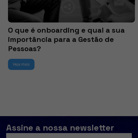
O que é onboarding e qual a sua
importância para a Gestão de
Pessoas?
Veja mais
Assine a nossa newsletter