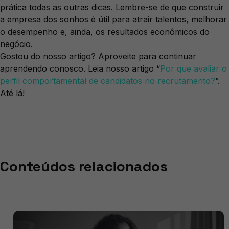
prática todas as outras dicas. Lembre-se de que construir
a empresa dos sonhos é útil para atrair talentos, melhorar
o desempenho e, ainda, os resultados econômicos do
negócio.
Gostou do nosso artigo? Aproveite para continuar
aprendendo conosco. Leia nosso artigo “
Por que avaliar o
perfil comportamental de candidatos no recrutamento?
”.
Até lá!
Conteúdos relacionados