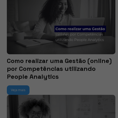
Como realizar uma Gestão (online)
por Competências utilizando
People Analytics
Veja mais