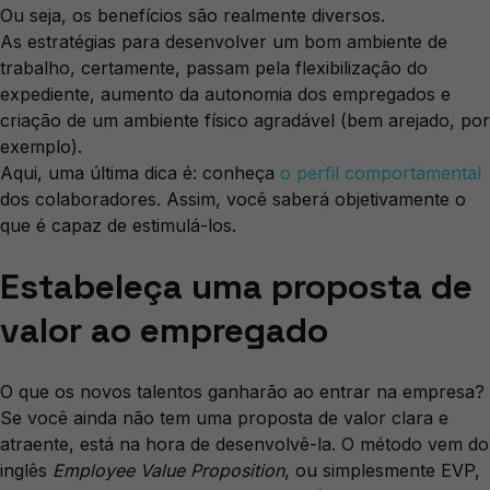
Ou seja, os benefícios são realmente diversos.
As estratégias para desenvolver um bom ambiente de
trabalho, certamente, passam pela flexibilização do
expediente, aumento da autonomia dos empregados e
criação de um ambiente físico agradável (bem arejado, por
exemplo).
Aqui, uma última dica é: conheça
o perfil comportamental
dos colaboradores. Assim, você saberá objetivamente o
que é capaz de estimulá-los.
Estabeleça uma proposta de
valor ao empregado
O que os novos talentos ganharão ao entrar na empresa?
Se você ainda não tem uma proposta de valor clara e
atraente, está na hora de desenvolvê-la. O método vem do
inglês
Employee Value Proposition
, ou simplesmente EVP,