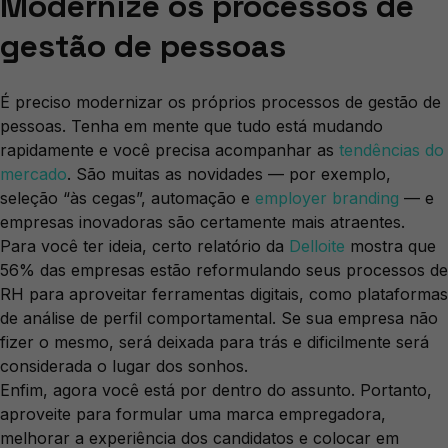
Modernize os processos de
gestão de pessoas
É preciso modernizar os próprios processos de gestão de
pessoas. Tenha em mente que tudo está mudando
rapidamente e você precisa acompanhar as
tendências do
mercado
. São muitas as novidades — por exemplo,
seleção “às cegas”, automação e
employer branding
— e
empresas inovadoras são certamente mais atraentes.
Para você ter ideia, certo relatório da
Delloite
mostra que
56% das empresas estão reformulando seus processos de
RH para aproveitar ferramentas digitais, como plataformas
de análise de perfil comportamental. Se sua empresa não
fizer o mesmo, será deixada para trás e dificilmente será
considerada o lugar dos sonhos.
Enfim, agora você está por dentro do assunto. Portanto,
aproveite para formular uma marca empregadora,
melhorar a experiência dos candidatos e colocar em