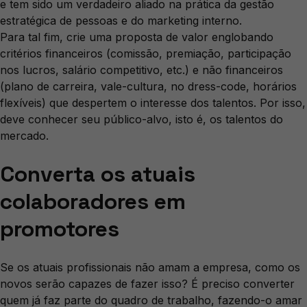
e tem sido um verdadeiro aliado na prática da gestão
estratégica de pessoas e do marketing interno.
Para tal fim, crie uma proposta de valor englobando
critérios financeiros (comissão, premiação, participação
nos lucros, salário competitivo, etc.) e não financeiros
(plano de carreira, vale-cultura, no dress-code, horários
flexíveis) que despertem o interesse dos talentos. Por isso,
deve conhecer seu público-alvo, isto é, os talentos do
mercado.
Converta os atuais
colaboradores em
promotores
Se os atuais profissionais não amam a empresa, como os
novos serão capazes de fazer isso? É preciso converter
quem já faz parte do quadro de trabalho, fazendo-o amar