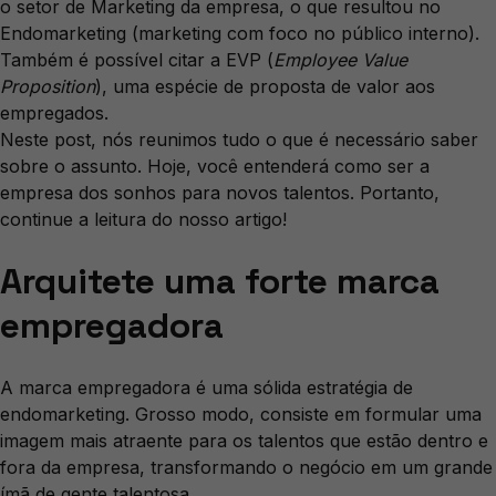
o setor de Marketing da empresa, o que resultou no
Endomarketing (marketing com foco no público interno).
Também é possível citar a EVP (
Employee Value
Proposition
), uma espécie de proposta de valor aos
empregados.
Neste post, nós reunimos tudo o que é necessário saber
sobre o assunto. Hoje, você entenderá como ser a
empresa dos sonhos para novos talentos. Portanto,
continue a leitura do nosso artigo!
Arquitete uma forte marca
empregadora
A marca empregadora é uma sólida estratégia de
endomarketing. Grosso modo, consiste em formular uma
imagem mais atraente para os talentos que estão dentro e
fora da empresa, transformando o negócio em um grande
ímã de gente talentosa.