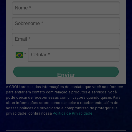
Enviar
A GROU precisa das informações de contato que você nos fornece
para entrar em contato com relação a produtos e serviços. Você
pode deixar de receber essas comunicações quando quiser. Para
obter informações sobre como cancelar o recebimento, além de
nossas práticas de privacidade e compromisso de proteger sua
privacidade, confira nossa
Política de Privacidade
.