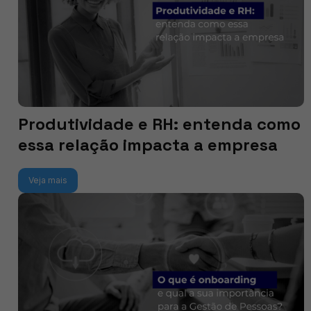
Produtividade e RH: entenda como
essa relação impacta a empresa
Veja mais