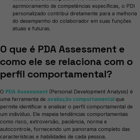
aprimoramento de competências específicas, o PDI
personalizado contribui diretamente para a melhoria
do desempenho do colaborador em suas funções
atuais e futuras.
O que é PDA Assessment e
como ele se relaciona com o
perfil comportamental?
O
PDA Assessment
(Personal Development Analysis) é
uma ferramenta de
avaliação comportamental
que
permite identificar e analisar o perfil comportamental de
um indivíduo. Ele mapeia tendências comportamentais
como risco, extroversão, paciência, norma e
autocontrole, fornecendo um panorama completo das
características e habilidades de cada pessoa.