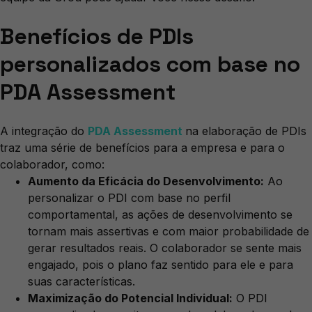
Benefícios de PDIs
personalizados com base no
PDA Assessment
A integração do
PDA Assessment
na elaboração de PDIs
traz uma série de benefícios para a empresa e para o
colaborador, como:
Aumento da Eficácia do Desenvolvimento:
Ao
personalizar o PDI com base no perfil
comportamental, as ações de desenvolvimento se
tornam mais assertivas e com maior probabilidade de
gerar resultados reais. O colaborador se sente mais
engajado, pois o plano faz sentido para ele e para
suas características.
Maximização do Potencial Individual:
O PDI