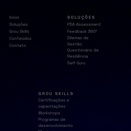
Início
SOLUÇÕES
Soluções
PDA Assessment
Grou Skills
Feedback 360º
Dilemas de
Conteúdos
Gestão
Contato
Questionário de
Resiliência
Self Guru
GROU SKILLS
Certificações e
capacitações
Workshops
Programas de
desenvolvimento