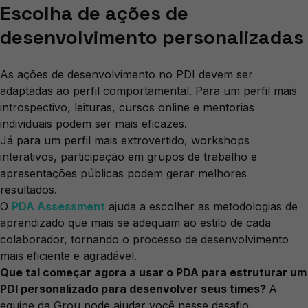
Escolha de ações de
desenvolvimento personalizadas
As ações de desenvolvimento no PDI devem ser
adaptadas ao perfil comportamental. Para um perfil mais
introspectivo, leituras, cursos online e mentorias
individuais podem ser mais eficazes.
Já para um perfil mais extrovertido, workshops
interativos, participação em grupos de trabalho e
apresentações públicas podem gerar melhores
resultados.
O
PDA Assessment
ajuda a escolher as metodologias de
aprendizado que mais se adequam ao estilo de cada
colaborador, tornando o processo de desenvolvimento
mais eficiente e agradável.
Que tal começar agora a usar o PDA para estruturar um
PDI personalizado para desenvolver seus times?
A
equipe da Grou pode ajudar você nesse desafio.