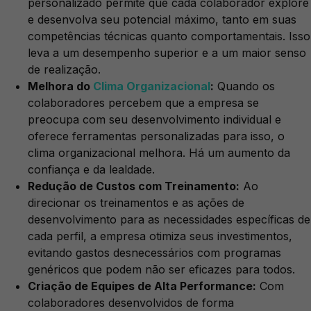
personalizado permite que cada colaborador explore
e desenvolva seu potencial máximo, tanto em suas
competências técnicas quanto comportamentais. Isso
leva a um desempenho superior e a um maior senso
de realização.
Melhora do
Clima Organizacional
:
Quando os
colaboradores percebem que a empresa se
preocupa com seu desenvolvimento individual e
oferece ferramentas personalizadas para isso, o
clima organizacional melhora. Há um aumento da
confiança e da lealdade.
Redução de Custos com Treinamento:
Ao
direcionar os treinamentos e as ações de
desenvolvimento para as necessidades específicas de
cada perfil, a empresa otimiza seus investimentos,
evitando gastos desnecessários com programas
genéricos que podem não ser eficazes para todos.
Criação de Equipes de Alta Performance:
Com
colaboradores desenvolvidos de forma