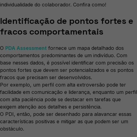
individualidade do colaborador. Confira como!
Identificação de pontos fortes e
fracos comportamentais
O
PDA Assessment
fornece um mapa detalhado dos
comportamentos predominantes de um indivíduo. Com
base nesses dados, é possível identificar com precisão os
pontos fortes que devem ser potencializados e os pontos
fracos que precisam ser desenvolvidos.
Por exemplo, um perfil com alta extroversão pode ter
facilidade em comunicação e liderança, enquanto um perfil
com alta paciência pode se destacar em tarefas que
exigem atenção aos detalhes e persistência.
O PDI, então, pode ser desenhado para alavancar essas
características positivas e mitigar as que podem ser um
obstáculo.