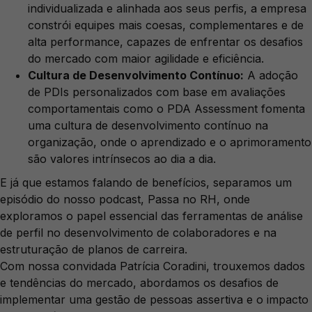
individualizada e alinhada aos seus perfis, a empresa
constrói equipes mais coesas, complementares e de
alta performance, capazes de enfrentar os desafios
do mercado com maior agilidade e eficiência.
Cultura de Desenvolvimento Contínuo:
A adoção
de PDIs personalizados com base em avaliações
comportamentais como o PDA Assessment fomenta
uma cultura de desenvolvimento contínuo na
organização, onde o aprendizado e o aprimoramento
são valores intrínsecos ao dia a dia.
E já que estamos falando de benefícios, separamos um
episódio do nosso podcast, Passa no RH, onde
exploramos o papel essencial das ferramentas de análise
de perfil no desenvolvimento de colaboradores e na
estruturação de planos de carreira.
Com nossa convidada Patrícia Coradini, trouxemos dados
e tendências do mercado, abordamos os desafios de
implementar uma gestão de pessoas assertiva e o impacto