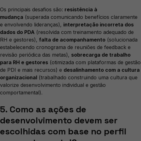
Os principais desafios são:
resistência à
mudança
(superada comunicando benefícios claramente
e envolvendo lideranças),
interpretação incorreta dos
dados do PDA
(resolvida com treinamento adequado de
RH e gestores),
falta de acompanhamento
(solucionada
estabelecendo cronograma de reuniões de feedback e
revisão periódica das metas),
sobrecarga de trabalho
para RH e gestores
(otimizada com plataformas de gestão
de PDI e mais recursos) e
desalinhamento com a cultura
organizacional
(trabalhado construindo uma cultura que
valorize desenvolvimento individual e gestão
comportamental).
5. Como as ações de
desenvolvimento devem ser
escolhidas com base no perfil