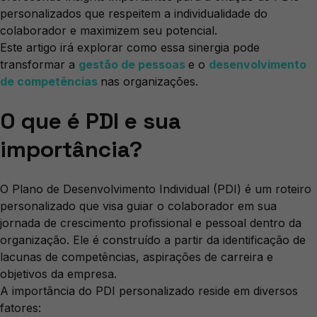
personalizados que respeitem a individualidade do
colaborador e maximizem seu potencial.
Este artigo irá explorar como essa sinergia pode
transformar a
gestão de pessoas
e o
desenvolvimento
de competências
nas organizações.
O que é PDI e sua
importância?
O Plano de Desenvolvimento Individual (PDI) é um roteiro
personalizado que visa guiar o colaborador em sua
jornada de crescimento profissional e pessoal dentro da
organização. Ele é construído a partir da identificação de
lacunas de competências, aspirações de carreira e
objetivos da empresa.
A importância do PDI personalizado reside em diversos
fatores: