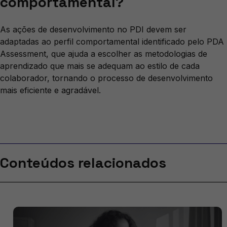
comportamental?
As ações de desenvolvimento no PDI devem ser
adaptadas ao perfil comportamental identificado pelo PDA
Assessment, que ajuda a escolher as metodologias de
aprendizado que mais se adequam ao estilo de cada
colaborador, tornando o processo de desenvolvimento
mais eficiente e agradável.
Conteúdos relacionados