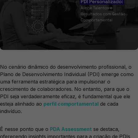
No cenário dinâmico do desenvolvimento profissional, o
Plano de Desenvolvimento Individual (PDI) emerge como
uma ferramenta estratégica para impulsionar o
crescimento de colaboradores. No entanto, para que o
PDI seja verdadeiramente eficaz, é fundamental que ele
esteja alinhado ao
perfil comportamental
de cada
indivíduo.
É nesse ponto que o
PDA Assessment
se destaca,
oferecendo insights importantes para a criação de PDIs