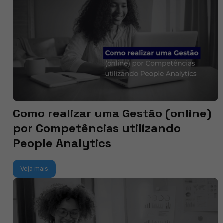
Como realizar uma Gestão (online)
por Competências utilizando
People Analytics
Veja mais