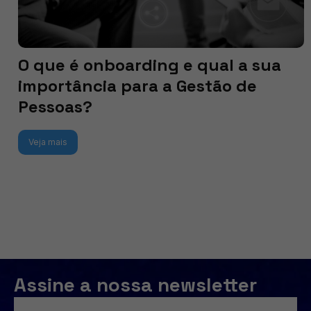
O que é onboarding e qual a sua
importância para a Gestão de
Pessoas?
Veja mais
Assine a nossa newsletter