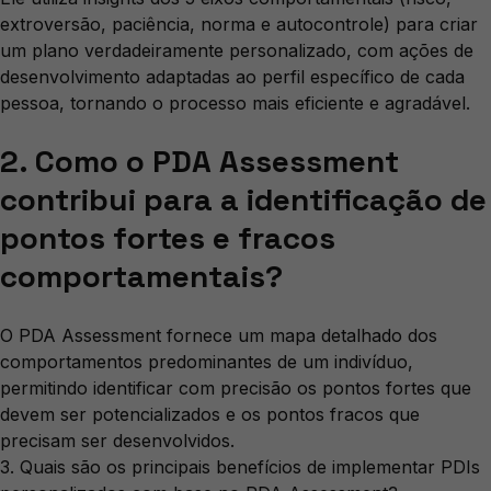
extroversão, paciência, norma e autocontrole) para criar
um plano verdadeiramente personalizado, com ações de
desenvolvimento adaptadas ao perfil específico de cada
pessoa, tornando o processo mais eficiente e agradável.
2. Como o PDA Assessment
contribui para a identificação de
pontos fortes e fracos
comportamentais?
O PDA Assessment fornece um mapa detalhado dos
comportamentos predominantes de um indivíduo,
permitindo identificar com precisão os pontos fortes que
devem ser potencializados e os pontos fracos que
precisam ser desenvolvidos.
3. Quais são os principais benefícios de implementar PDIs