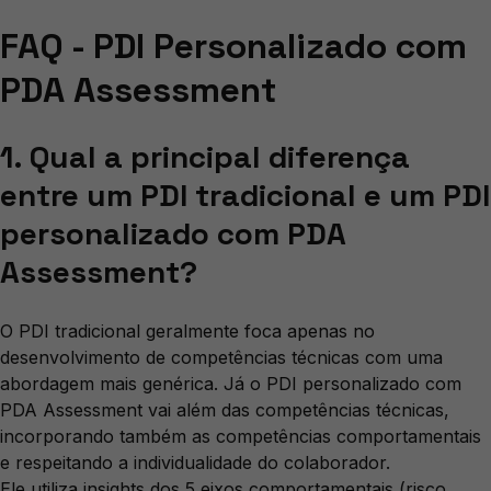
FAQ - PDI Personalizado com
PDA Assessment
1. Qual a principal diferença
entre um PDI tradicional e um PDI
personalizado com PDA
Assessment?
O PDI tradicional geralmente foca apenas no
desenvolvimento de competências técnicas com uma
abordagem mais genérica. Já o PDI personalizado com
PDA Assessment vai além das competências técnicas,
incorporando também as competências comportamentais
e respeitando a individualidade do colaborador.
Ele utiliza insights dos 5 eixos comportamentais (risco,