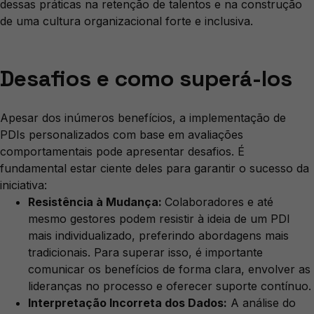
dessas práticas na retenção de talentos e na construção
de uma cultura organizacional forte e inclusiva.
Desafios e como superá-los
Apesar dos inúmeros benefícios, a implementação de
PDIs personalizados com base em avaliações
comportamentais pode apresentar desafios. É
fundamental estar ciente deles para garantir o sucesso da
iniciativa:
Resistência à Mudança:
Colaboradores e até
mesmo gestores podem resistir à ideia de um PDI
mais individualizado, preferindo abordagens mais
tradicionais. Para superar isso, é importante
comunicar os benefícios de forma clara, envolver as
lideranças no processo e oferecer suporte contínuo.
Interpretação Incorreta dos Dados:
A análise do