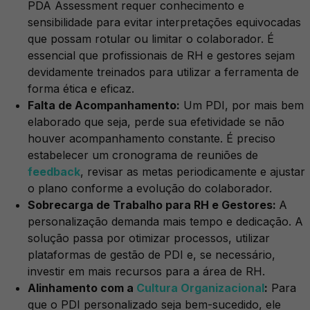
PDA Assessment requer conhecimento e
sensibilidade para evitar interpretações equivocadas
que possam rotular ou limitar o colaborador. É
essencial que profissionais de RH e gestores sejam
devidamente treinados para utilizar a ferramenta de
forma ética e eficaz.
Falta de Acompanhamento:
Um PDI, por mais bem
elaborado que seja, perde sua efetividade se não
houver acompanhamento constante. É preciso
estabelecer um cronograma de reuniões de
feedback
, revisar as metas periodicamente e ajustar
o plano conforme a evolução do colaborador.
Sobrecarga de Trabalho para RH e Gestores:
A
personalização demanda mais tempo e dedicação. A
solução passa por otimizar processos, utilizar
plataformas de gestão de PDI e, se necessário,
investir em mais recursos para a área de RH.
Alinhamento com a
Cultura Organizacional
:
Para
que o PDI personalizado seja bem-sucedido, ele