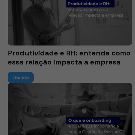
Produtividade e RH: entenda como
essa relação impacta a empresa
Veja mais