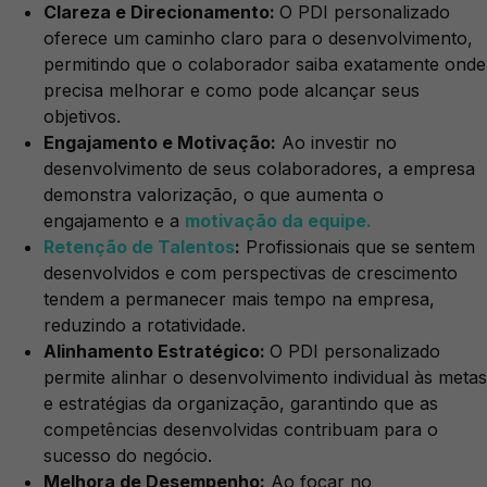
Clareza e Direcionamento:
O PDI personalizado
oferece um caminho claro para o desenvolvimento,
permitindo que o colaborador saiba exatamente onde
precisa melhorar e como pode alcançar seus
objetivos.
Engajamento e Motivação:
Ao investir no
desenvolvimento de seus colaboradores, a empresa
demonstra valorização, o que aumenta o
engajamento e a
motivação da equipe.
Retenção de Talentos
:
Profissionais que se sentem
desenvolvidos e com perspectivas de crescimento
tendem a permanecer mais tempo na empresa,
reduzindo a rotatividade.
Alinhamento Estratégico:
O PDI personalizado
permite alinhar o desenvolvimento individual às metas
e estratégias da organização, garantindo que as
competências desenvolvidas contribuam para o
sucesso do negócio.
Melhora de Desempenho:
Ao focar no