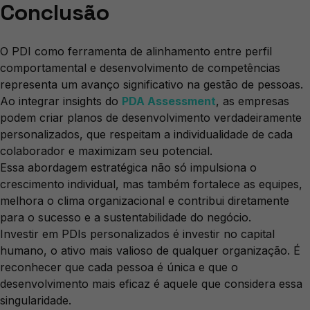
Conclusão
O PDI como ferramenta de alinhamento entre perfil
comportamental e desenvolvimento de competências
representa um avanço significativo na gestão de pessoas.
Ao integrar insights do
PDA Assessment
, as empresas
podem criar planos de desenvolvimento verdadeiramente
personalizados, que respeitam a individualidade de cada
colaborador e maximizam seu potencial.
Essa abordagem estratégica não só impulsiona o
crescimento individual, mas também fortalece as equipes,
melhora o clima organizacional e contribui diretamente
para o sucesso e a sustentabilidade do negócio.
Investir em PDIs personalizados é investir no capital
humano, o ativo mais valioso de qualquer organização. É
reconhecer que cada pessoa é única e que o
desenvolvimento mais eficaz é aquele que considera essa
singularidade.