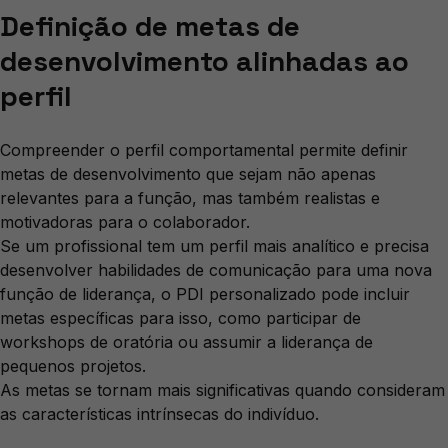
Definição de metas de
desenvolvimento alinhadas ao
perfil
Compreender o perfil comportamental permite definir
metas de desenvolvimento que sejam não apenas
relevantes para a função, mas também realistas e
motivadoras para o colaborador.
Se um profissional tem um perfil mais analítico e precisa
desenvolver habilidades de comunicação para uma nova
função de liderança, o PDI personalizado pode incluir
metas específicas para isso, como participar de
workshops de oratória ou assumir a liderança de
pequenos projetos.
As metas se tornam mais significativas quando consideram
as características intrínsecas do indivíduo.