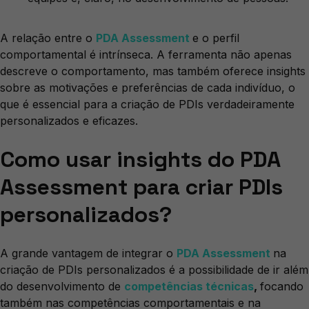
A relação entre o
PDA Assessment
e o perfil
comportamental é intrínseca. A ferramenta não apenas
descreve o comportamento, mas também oferece insights
sobre as motivações e preferências de cada indivíduo, o
que é essencial para a criação de PDIs verdadeiramente
personalizados e eficazes.
Como usar insights do PDA
Assessment para criar PDIs
personalizados?
A grande vantagem de integrar o
PDA Assessment
na
criação de PDIs personalizados é a possibilidade de ir além
do desenvolvimento de
competências técnicas
,
focando
também nas competências comportamentais e na