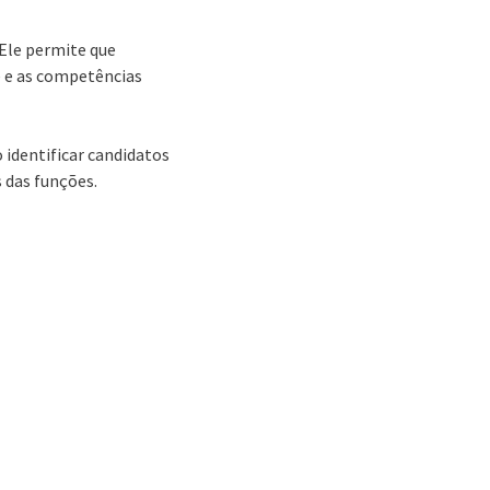
Ele permite que
 e as competências
 identificar candidatos
 das funções.