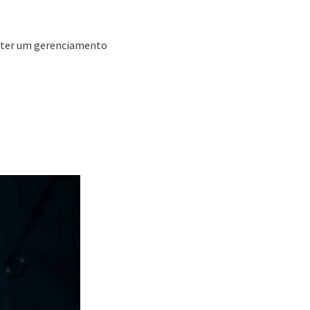
obter um gerenciamento