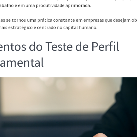
rabalho e em uma produtividade aprimorada.
stes se tornou uma prática constante em empresas que desejam 
ais estratégico e centrado no capital humano.
tos do Teste de Perfil
amental