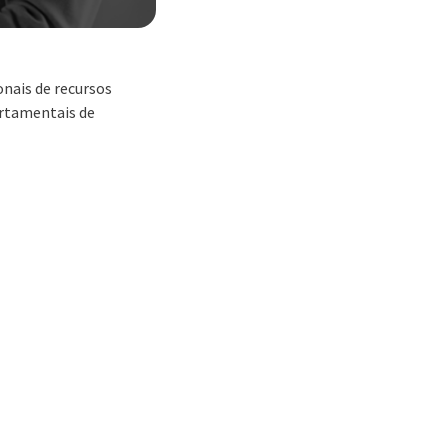
nais de recursos
ortamentais de