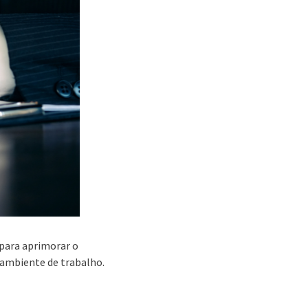
 para aprimorar o
 ambiente de trabalho.