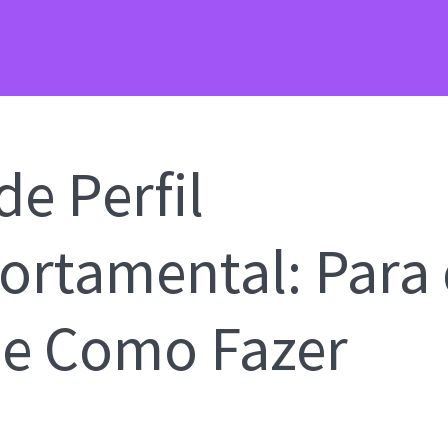
de Perfil
rtamental: Para
 e Como Fazer